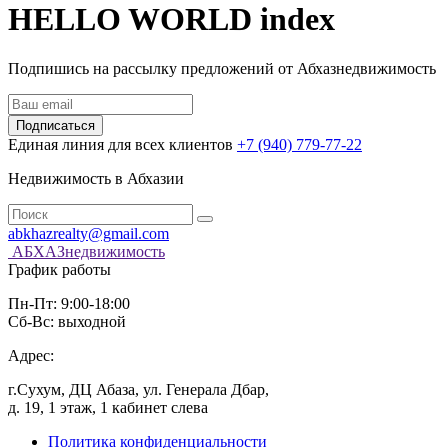
HELLO WORLD index
Подпишись на рассылку предложений от Абхазнедвижимость
Подписаться
Единая линия для всех клиентов
+7 (940) 779-77-22
Недвижимость в Абхазии
abkhazrealty@gmail.com
АБХАЗнедвижимость
График работы
Пн-Пт: 9:00-18:00
Сб-Вс: выходной
Адрес:
г.Сухум, ДЦ Абаза, ул. Генерала Дбар,
д. 19, 1 этаж, 1 кабинет слева
Политика конфиденциальности