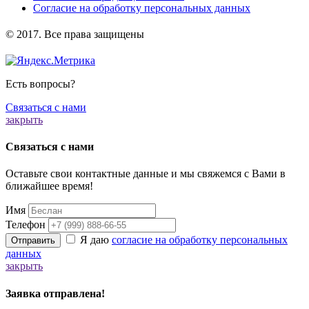
Согласие на обработку персональных данных
️© 2017. Все права защищены
Есть вопросы?
Связаться с нами
закрыть
Связаться с нами
Оставьте свои контактные данные и мы свяжемся с Вами в
ближайшее время!
Имя
Телефон
Я даю
согласие на обработку персональных
Отправить
данных
закрыть
Заявка отправлена!