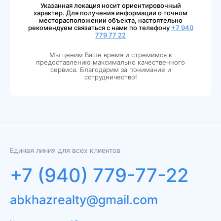
Указанная локация носит ориентировочный
характер. Для получения информации о точном
месторасположении объекта, настоятельно
рекомендуем связаться с нами по телефону
+7 940
779 77 22
Мы ценим Ваше время и стремимся к
предоставлению максимально качественного
сервиса. Благодарим за понимание и
сотрудничество!
Единая линия для всех клиентов
+7 (940) 779-77-22
abkhazrealty@gmail.com