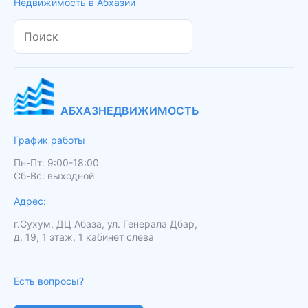
Недвижимость в Абхазии
АБХАЗНЕДВИЖИМОСТЬ
График работы
Пн-Пт: 9:00-18:00
Сб-Вс: выходной
Адрес:
г.Сухум, ДЦ Абаза, ул. Генерала Дбар,
д. 19, 1 этаж, 1 кабинет слева
Есть вопросы?