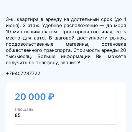
3-к. квартира в аренду на длительный срок (до 1
июня). 3 этаж. Удобное расположение — до моря
10 мин пешим шагом. Просторная гостиная, есть
место для авто. В шаговой доступности рынок,
продовольственные магазины, остановка
общественного транспорта. Стоимость аренды 20
тыс/месяц. Больше информации Вы можете
получить по телефону, звоните!
+79407237722
20 000 ₽
Площадь
85