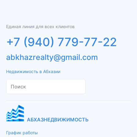
Единая линия для всех клиентов
+7 (940) 779-77-22
abkhazrealty@gmail.com
Недвижимость в Абхазии
АБХАЗНЕДВИЖИМОСТЬ
График работы