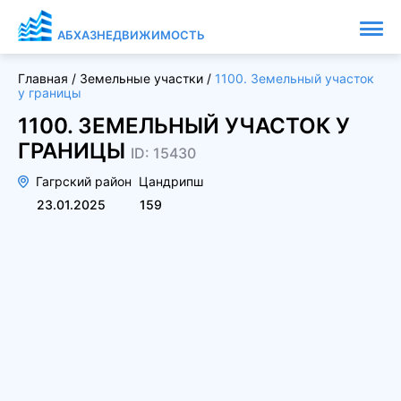
АБХАЗНЕДВИЖИМОСТЬ
Главная
/
Земельные участки
/
1100. Земельный участок
у границы
1100. ЗЕМЕЛЬНЫЙ УЧАСТОК У
ГРАНИЦЫ
ID: 15430
Гагрский район
Цандрипш
23.01.2025
159