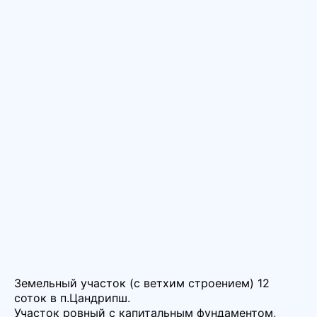
Земельный участок (с ветхим строением) 12
соток в п.Цандрипш.
Участок ровный с капитальным фундаментом,