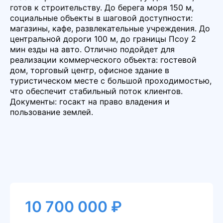
готов к строительству. До берега моря 150 м,
социальные объекты в шаговой доступности:
магазины, кафе, развлекательные учреждения. До
центральной дороги 100 м, до границы Псоу 2
мин езды на авто. Отлично подойдет для
реализации коммерческого объекта: гостевой
дом, торговый центр, офисное здание в
туристическом месте с большой проходимостью,
что обеспечит стабильный поток клиентов.
Документы: госакт на право владения и
пользование землей.
10 700 000 ₽