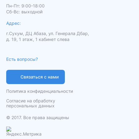
Пн-Пт: 9:00-18:00
Сб-Вс: выходной
Адрес:
г.Сухум, ДЦ Абаза, ул. Генерала Дбар,
д. 19, 1 этаж, 1 кабинет слева
Есть вопросы?
Связаться с нами
Политика конфиденциальности
Согласие на обработку
персональных данных
️© 2017. Все права защищены