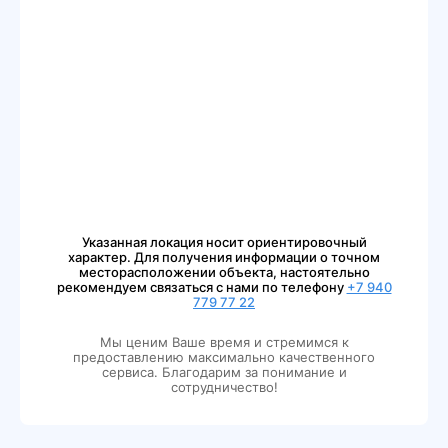
Указанная локация носит ориентировочный
характер. Для получения информации о точном
месторасположении объекта, настоятельно
рекомендуем связаться с нами по телефону
+7 940
779 77 22
Мы ценим Ваше время и стремимся к
предоставлению максимально качественного
сервиса. Благодарим за понимание и
сотрудничество!