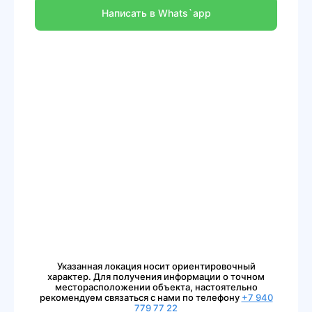
Написать в Whats`app
Указанная локация носит ориентировочный
характер. Для получения информации о точном
месторасположении объекта, настоятельно
рекомендуем связаться с нами по телефону
+7 940
779 77 22