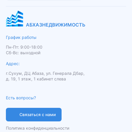
АБХАЗНЕДВИЖИМОСТЬ
График работы
Пн-Пт: 9:00-18:00
Сб-Вс: выходной
Адрес:
г.Сухум, ДЦ Абаза, ул. Генерала Дбар,
д. 19, 1 этаж, 1 кабинет слева
Есть вопросы?
Связаться с нами
Политика конфиденциальности