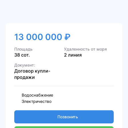
13 000 000 ₽
Площадь
Удаленность от моря
38 сот.
2 линия
Документ:
Договор купли-
продажи
Водоснабжение
Электричество
Позвонить