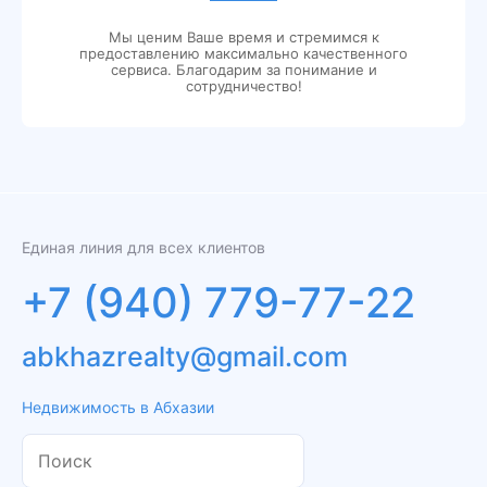
Мы ценим Ваше время и стремимся к
предоставлению максимально качественного
сервиса. Благодарим за понимание и
сотрудничество!
Единая линия для всех клиентов
+7 (940) 779-77-22
abkhazrealty@gmail.com
Недвижимость в Абхазии