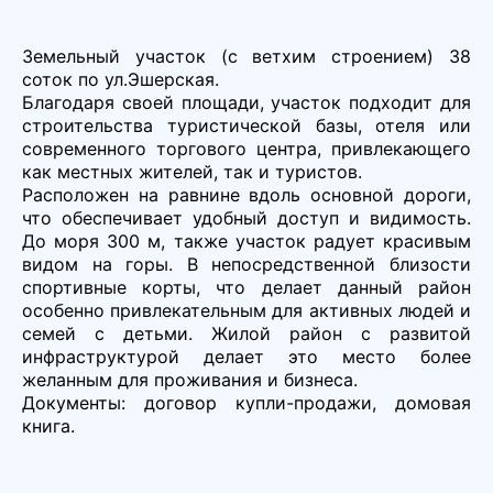
Земельный участок (с ветхим строением) 38
соток по ул.Эшерская.
Благодаря своей площади, участок подходит для
строительства туристической базы, отеля или
современного торгового центра, привлекающего
как местных жителей, так и туристов.
Расположен на равнине вдоль основной дороги,
что обеспечивает удобный доступ и видимость.
До моря 300 м, также участок радует красивым
видом на горы. В непосредственной близости
спортивные корты, что делает данный район
особенно привлекательным для активных людей и
семей с детьми. Жилой район с развитой
инфраструктурой делает это место более
желанным для проживания и бизнеса.
Документы: договор купли-продажи, домовая
книга.