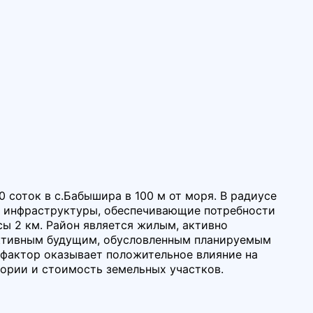
 соток в с.Бабышира в 100 м от моря. В радиусе
й инфраструктуры, обеспечивающие потребности
сы 2 км. Район является жилым, активно
ктивным будущим, обусловленным планируемым
 фактор оказывает положительное влияние на
ории и стоимость земельных участков.