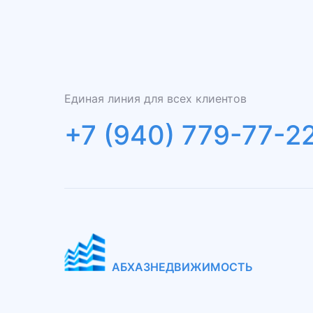
Единая линия для всех клиентов
+7 (940) 779-77-2
АБХАЗНЕДВИЖИМОСТЬ