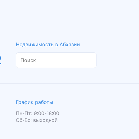
Недвижимость в Абхазии
2
График работы
Пн-Пт: 9:00-18:00
Сб-Вс: выходной