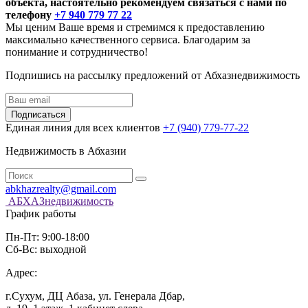
объекта, настоятельно рекомендуем связаться с нами по
телефону
+7 940 779 77 22
Мы ценим Ваше время и стремимся к предоставлению
максимально качественного сервиса. Благодарим за
понимание и сотрудничество!
Подпишись на рассылку предложений от Абхазнедвижимость
Подписаться
Единая линия для всех клиентов
+7 (940) 779-77-22
Недвижимость в Абхазии
abkhazrealty@gmail.com
АБХАЗнедвижимость
График работы
Пн-Пт: 9:00-18:00
Сб-Вс: выходной
Адрес:
г.Сухум, ДЦ Абаза, ул. Генерала Дбар,