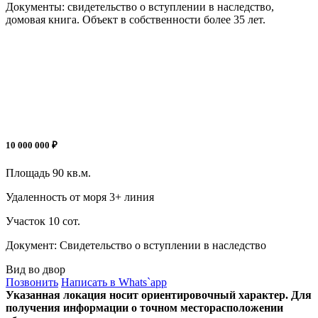
Документы: свидетельство о вступлении в наследство,
домовая книга. Объект в собственности более 35 лет.
10 000 000 ₽
Площадь
90 кв.м.
Удаленность от моря
3+ линия
Участок
10 сот.
Документ:
Свидетельство о вступлении в наследство
Вид во двор
Позвонить
Написать в Whats`app
Указанная локация носит ориентировочный характер. Для
получения информации о точном месторасположении