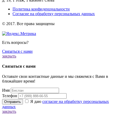
д. 19, 1 этаж, 1 кабинет слева
Политика конфиденциальности
Согласие на обработку персональных данных
️© 2017. Все права защищены
Есть вопросы?
Связаться с нами
закрыть
Связаться с нами
Оставьте свои контактные данные и мы свяжемся с Вами в
ближайшее время!
Имя
Телефон
Я даю
согласие на обработку персональных
Отправить
данных
закрыть