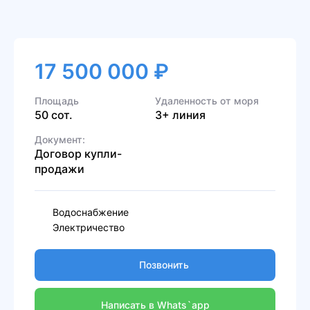
17 500 000 ₽
Площадь
Удаленность от моря
50 сот.
3+ линия
Документ:
Договор купли-
продажи
Водоснабжение
Электричество
Позвонить
Написать в Whats`app