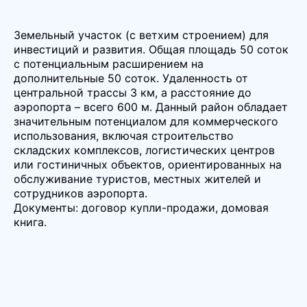
Земельный участок (с ветхим строением) для
инвестиций и развития. Общая площадь 50 соток
с потенциальным расширением на
дополнительные 50 соток. Удаленность от
центральной трассы 3 км, а расстояние до
аэропорта – всего 600 м. Данный район обладает
значительным потенциалом для коммерческого
использования, включая строительство
складских комплексов, логистических центров
или гостиничных объектов, ориентированных на
обслуживание туристов, местных жителей и
сотрудников аэропорта.
Документы: договор купли-продажи, домовая
книга.