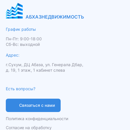
АБХАЗНЕДВИЖИМОСТЬ
График работы
Пн-Пт: 9:00-18:00
Сб-Вс: выходной
Адрес:
г.Сухум, ДЦ Абаза, ул. Генерала Дбар,
д. 19, 1 этаж, 1 кабинет слева
Есть вопросы?
Связаться с нами
Политика конфиденциальности
Согласие на обработку