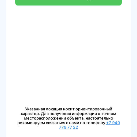
Указанная локация носит ориентировочный
характер. Для получения информации о точном
месторасположении объекта, настоятельно
рекомендуем связаться с нами по телефону
+7 940
779 77 22