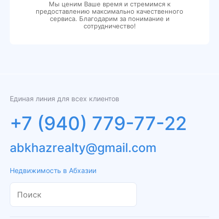
Мы ценим Ваше время и стремимся к
предоставлению максимально качественного
сервиса. Благодарим за понимание и
сотрудничество!
Единая линия для всех клиентов
+7 (940) 779-77-22
abkhazrealty@gmail.com
Недвижимость в Абхазии