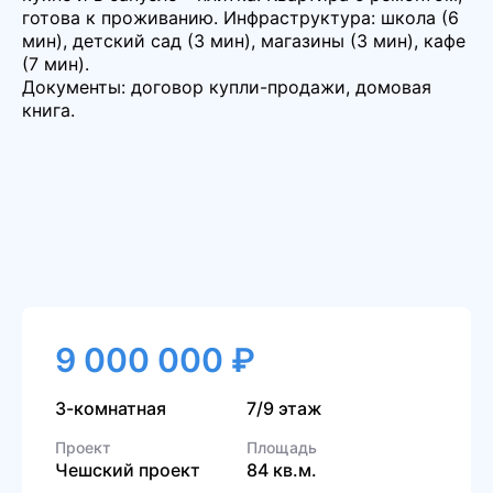
готова к проживанию. Инфраструктура: школа (6
мин), детский сад (3 мин), магазины (3 мин), кафе
(7 мин).
Документы: договор купли-продажи, домовая
книга.
9 000 000 ₽
3-комнатная
7/9 этаж
Проект
Площадь
Чешский проект
84 кв.м.