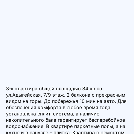
3-к квартира общей площадью 84 кв по
ул.Адыгейская, 7/9 этаж. 2 балкона с прекрасным
видом на горы. До побережья 10 мин на авто. Для
обеспечения комфорта в любое время года
установлена сплит-система, а наличие
накопительного бака гарантирует бесперебойное
водоснабжение. В квартире паркетные полы, а на
кухне и в санузле – плитка. Квартира с ремонтом,