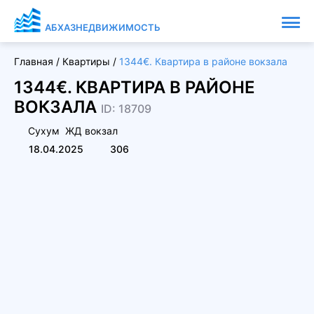
АБХАЗНЕДВИЖИМОСТЬ
Главная
/
Квартиры
/
1344€. Квартира в районе вокзала
1344€. КВАРТИРА В РАЙОНЕ
ВОКЗАЛА
ID: 18709
Сухум
ЖД вокзал
18.04.2025
306