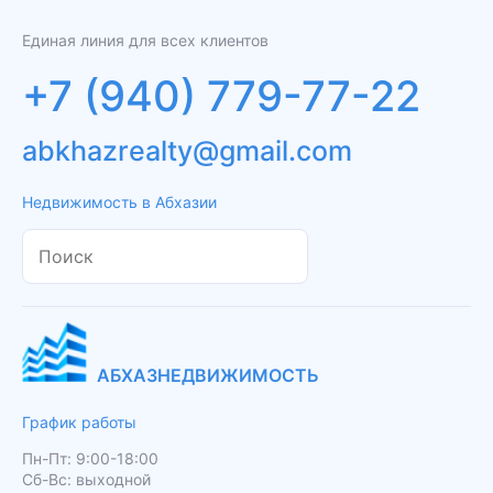
Единая линия для всех клиентов
+7 (940) 779-77-22
abkhazrealty@gmail.com
Недвижимость в Абхазии
АБХАЗНЕДВИЖИМОСТЬ
График работы
Пн-Пт: 9:00-18:00
Сб-Вс: выходной