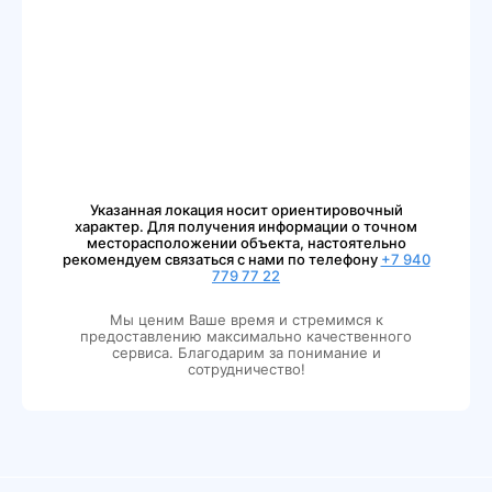
Указанная локация носит ориентировочный
характер. Для получения информации о точном
месторасположении объекта, настоятельно
рекомендуем связаться с нами по телефону
+7 940
779 77 22
Мы ценим Ваше время и стремимся к
предоставлению максимально качественного
сервиса. Благодарим за понимание и
сотрудничество!