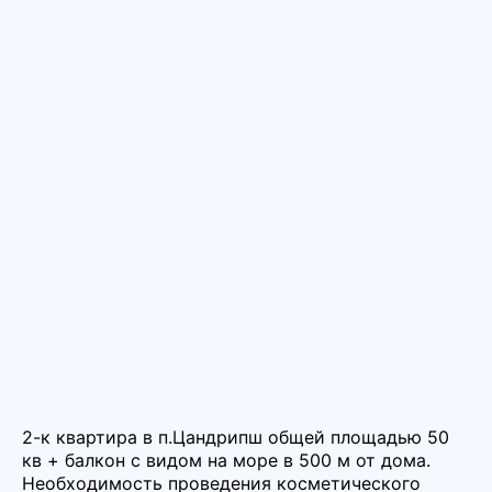
2-к квартира в п.Цандрипш общей площадью 50
кв + балкон с видом на море в 500 м от дома.
Необходимость проведения косметического