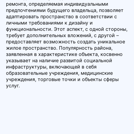
ремонта, определяемая индивидуальными
предпочтениями будущего владельца, позволяет
адаптировать пространство в соответствии с
личными требованиями к дизайну и
функциональности. Этот аспект, с одной стороны,
требует дополнительных вложений, с другой –
предоставляет возможность создать уникальное
жилое пространство. Популярность района,
заявленная в характеристике объекта, косвенно
указывает на наличие развитой социальной
инфраструктуры, включающей в себя
образовательные учреждения, медицинские
учреждения, торговые точки и объекты сферы
услуг.