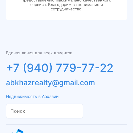
сервиса. Благодарим за понимание и
сотрудничество!
Единая линия для всех клиентов
+7 (940) 779-77-22
abkhazrealty@gmail.com
Недвижимость в Абхазии