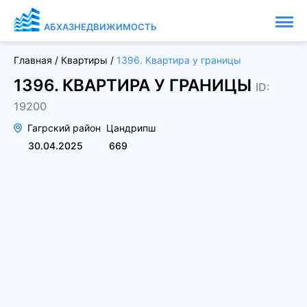
АБХАЗНЕДВИЖИМОСТЬ
Главная
/
Квартиры
/
1396. Квартира у границы
1396. КВАРТИРА У ГРАНИЦЫ
ID:
19200
Гагрский район
Цандрипш
30.04.2025
669