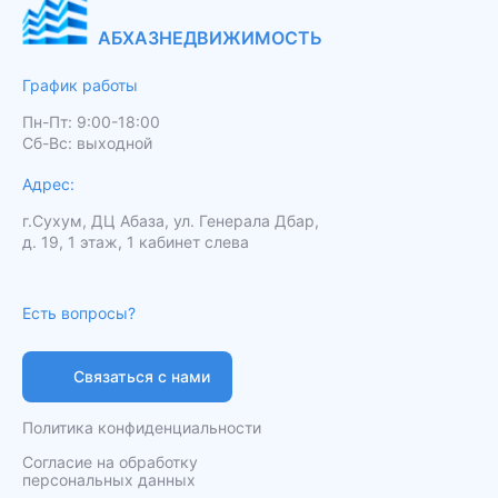
АБХАЗНЕДВИЖИМОСТЬ
График работы
Пн-Пт: 9:00-18:00
Сб-Вс: выходной
Адрес:
г.Сухум, ДЦ Абаза, ул. Генерала Дбар,
д. 19, 1 этаж, 1 кабинет слева
Есть вопросы?
Связаться с нами
Политика конфиденциальности
Согласие на обработку
персональных данных