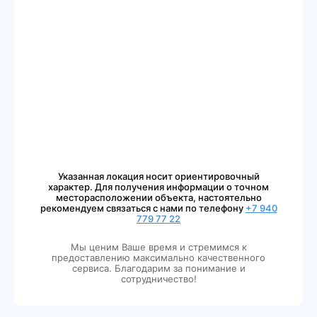
Указанная локация носит ориентировочный
характер. Для получения информации о точном
месторасположении объекта, настоятельно
рекомендуем связаться с нами по телефону
+7 940
779 77 22
Мы ценим Ваше время и стремимся к
предоставлению максимально качественного
сервиса. Благодарим за понимание и
сотрудничество!