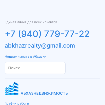
Единая линия для всех клиентов
+7 (940) 779-77-22
abkhazrealty@gmail.com
Недвижимость в Абхазии
АБХАЗНЕДВИЖИМОСТЬ
График работы