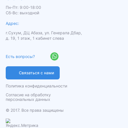
Пн-Пт: 9:00-18:00
Сб-Вс: выходной
Адрес:
г.Сухум, ДЦ Абаза, ул. Генерала Дбар,
д. 19, 1 этаж, 1 кабинет слева
Есть вопросы?
Связаться с нами
Политика конфиденциальности
Согласие на обработку
персональных данных
️© 2017. Все права защищены