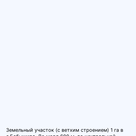
Земельный участок (с ветхим строением) 1 га в