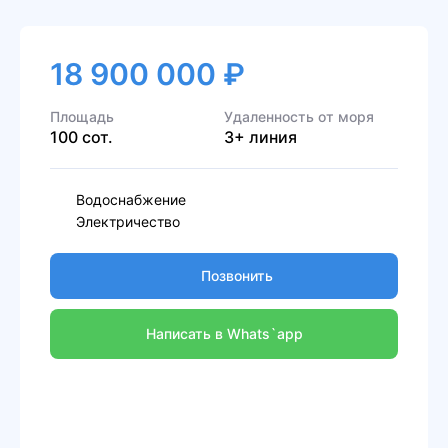
18 900 000 ₽
Площадь
Удаленность от моря
100 сот.
3+ линия
Водоснабжение
Электричество
Позвонить
Написать в Whats`app