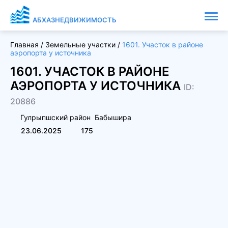
АБХАЗНЕДВИЖИМОСТЬ
Главная
/
Земельные участки
/
1601. Участок в районе
аэропорта у источника
1601. УЧАСТОК В РАЙОНЕ
АЭРОПОРТА У ИСТОЧНИКА
ID:
20886
Гулрыпшский район
Бабышира
23.06.2025
175