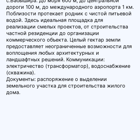
с.Бабышира. До моря 600 м, до центральной
дороги 100 м, до международного аэропорта 1 км.
Поблизости протекает родник с чистой питьевой
водой. Здесь идеальная площадка для
реализации смелых проектов, от строительства
частной резиденции до организации
коммерческого объекта. Целый гектар земли
предоставляет неограниченные возможности для
воплощения любых архитектурных и
ландшафтных решений. Коммуникации:
электричество (трансформатор), водоснабжение
(скважина).
Документы: распоряжение о выделении
земельного участка для строительства жилого
дома.