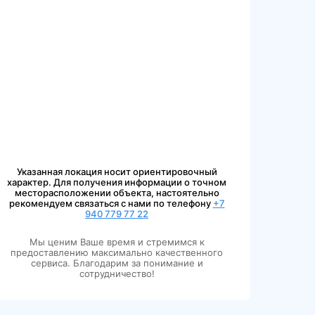
Указанная локация носит ориентировочный
характер. Для получения информации о точном
месторасположении объекта, настоятельно
рекомендуем связаться с нами по телефону
+7
940 779 77 22
Мы ценим Ваше время и стремимся к
предоставлению максимально качественного
сервиса. Благодарим за понимание и
сотрудничество!