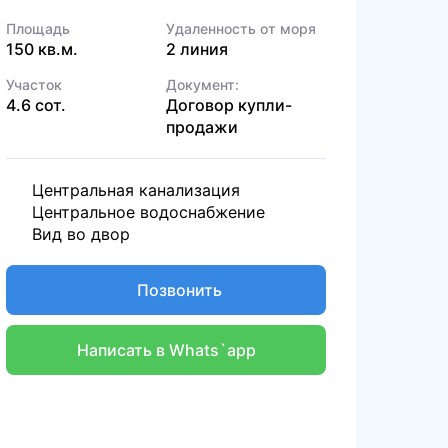
Площадь
Удаленность от моря
150 кв.м.
2 линия
Участок
Документ:
4.6 сот.
Договор купли-
продажи
Центральная канализация
Центральное водоснабжение
Вид во двор
Позвонить
Написать в Whats`app