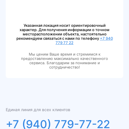
Указанная локация носит ориентировочный
характер. Для получения информации о точном
месторасположении объекта, настоятельно
рекомендуем связаться с нами по телефону
+7 940
779 77 22
Мы ценим Ваше время и стремимся к
предоставлению максимально качественного
сервиса. Благодарим за понимание и
сотрудничество!
Единая линия для всех клиентов
+7 (940) 779-77-22