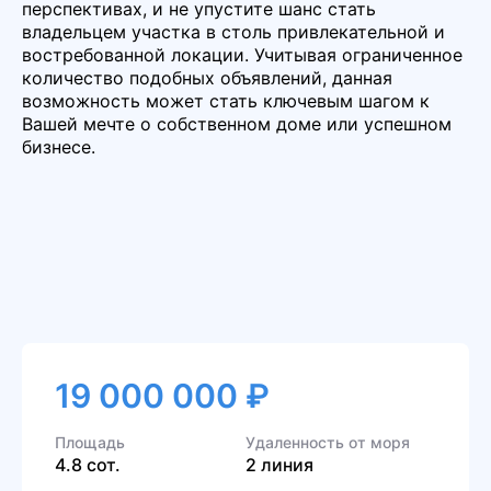
перспективах, и не упустите шанс стать
владельцем участка в столь привлекательной и
востребованной локации. Учитывая ограниченное
количество подобных объявлений, данная
возможность может стать ключевым шагом к
Вашей мечте о собственном доме или успешном
бизнесе.
19 000 000 ₽
Площадь
Удаленность от моря
4.8 сот.
2 линия