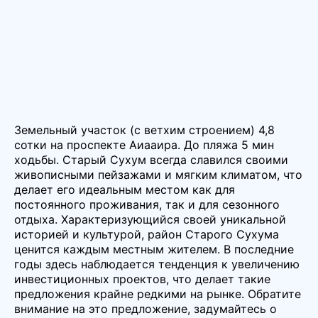
Земельный участок (с ветхим строением) 4,8
сотки на проспекте Аиааира. До пляжа 5 мин
ходьбы. Старый Сухум всегда славился своими
живописными пейзажами и мягким климатом, что
делает его идеальным местом как для
постоянного проживания, так и для сезонного
отдыха. Характеризующийся своей уникальной
историей и культурой, район Старого Сухума
ценится каждым местным жителем. В последние
годы здесь наблюдается тенденция к увеличению
инвестиционных проектов, что делает такие
предложения крайне редкими на рынке. Обратите
внимание на это предложение, задумайтесь о