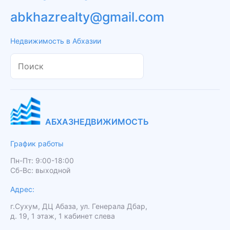
abkhazrealty@gmail.com
Недвижимость в Абхазии
АБХАЗНЕДВИЖИМОСТЬ
График работы
Пн-Пт: 9:00-18:00
Сб-Вс: выходной
Адрес:
г.Сухум, ДЦ Абаза, ул. Генерала Дбар,
д. 19, 1 этаж, 1 кабинет слева