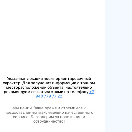
Указанная локация носит ориентировочный
характер. Для получения информации о точном
месторасположении объекта, настоятельно
рекомендуем связаться с нами по телефону
+7
940 779 77 22
Мы ценим Ваше время и стремимся к
предоставлению максимально качественного
сервиса. Благодарим за понимание и
сотрудничество!