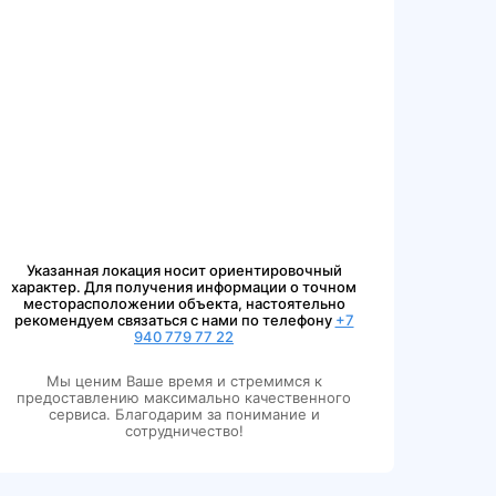
Указанная локация носит ориентировочный
характер. Для получения информации о точном
месторасположении объекта, настоятельно
рекомендуем связаться с нами по телефону
+7
940 779 77 22
Мы ценим Ваше время и стремимся к
предоставлению максимально качественного
сервиса. Благодарим за понимание и
сотрудничество!