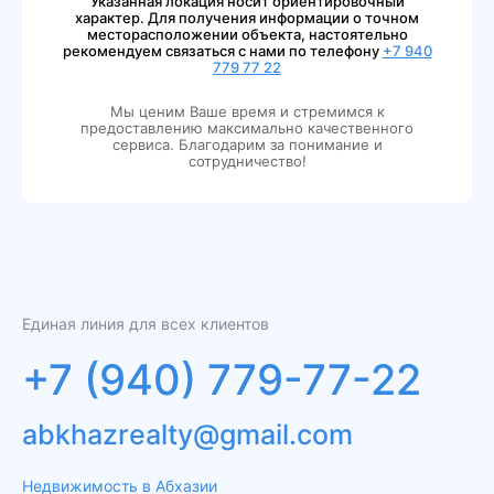
Указанная локация носит ориентировочный
характер. Для получения информации о точном
месторасположении объекта, настоятельно
рекомендуем связаться с нами по телефону
+7 940
779 77 22
Мы ценим Ваше время и стремимся к
предоставлению максимально качественного
сервиса. Благодарим за понимание и
сотрудничество!
Единая линия для всех клиентов
+7 (940) 779-77-22
abkhazrealty@gmail.com
Недвижимость в Абхазии