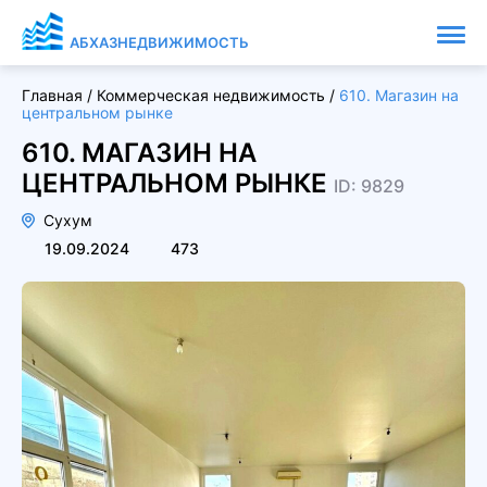
АБХАЗНЕДВИЖИМОСТЬ
Главная
/
Коммерческая недвижимость
/
610. Магазин на
центральном рынке
610. МАГАЗИН НА
ЦЕНТРАЛЬНОМ РЫНКЕ
ID: 9829
Сухум
19.09.2024
473