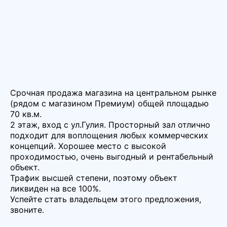
Срочная продажа магазина на центральном рынке
(рядом с магазином Премиум) общей площадью
70 кв.м.
2 этаж, вход с ул.Гулия. Просторный зал отлично
подходит для воплощения любых коммерческих
концепций. Хорошее место с высокой
проходимостью, очень выгодный и рентабельный
объект.
Трафик высшей степени, поэтому объект
ликвиден на все 100%.
Успейте стать владельцем этого предложения,
звоните.