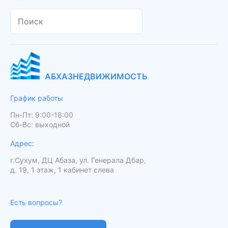
АБХАЗНЕДВИЖИМОСТЬ
График работы
Пн-Пт: 9:00-18:00
Сб-Вс: выходной
Адрес:
г.Сухум, ДЦ Абаза, ул. Генерала Дбар,
д. 19, 1 этаж, 1 кабинет слева
Есть вопросы?