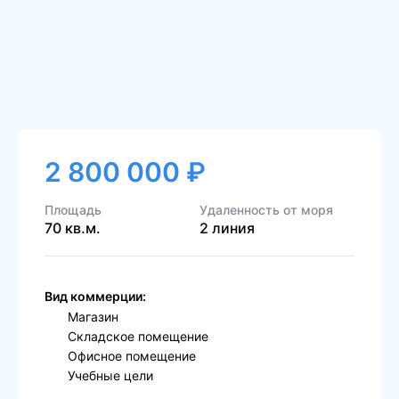
2 800 000 ₽
Площадь
Удаленность от моря
70 кв.м.
2 линия
Вид коммерции:
Магазин
Складское помещение
Офисное помещение
Учебные цели