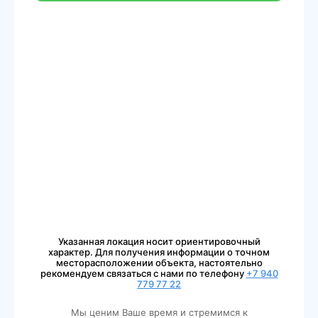
Указанная локация носит ориентировочный
характер. Для получения информации о точном
месторасположении объекта, настоятельно
рекомендуем связаться с нами по телефону
+7 940
779 77 22
Мы ценим Ваше время и стремимся к