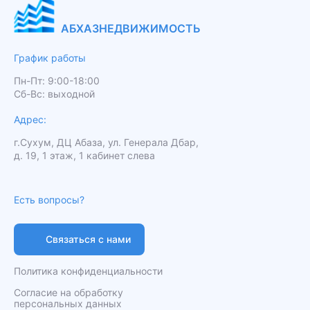
АБХАЗНЕДВИЖИМОСТЬ
График работы
Пн-Пт: 9:00-18:00
Сб-Вс: выходной
Адрес:
г.Сухум, ДЦ Абаза, ул. Генерала Дбар,
д. 19, 1 этаж, 1 кабинет слева
Есть вопросы?
Связаться с нами
Политика конфиденциальности
Согласие на обработку
персональных данных