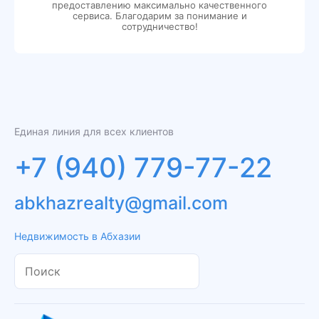
предоставлению максимально качественного
сервиса. Благодарим за понимание и
сотрудничество!
Единая линия для всех клиентов
+7 (940) 779-77-22
abkhazrealty@gmail.com
Недвижимость в Абхазии