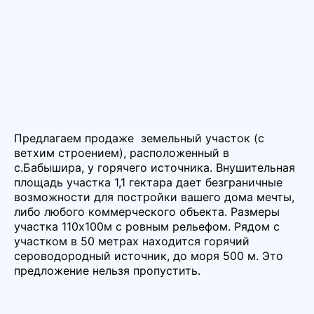
Предлагаем продаже земельный участок (с
ветхим строением), расположенный в
с.Бабышира, у горячего источника. Внушительная
площадь участка 1,1 гектара дает безграничные
возможности для постройки вашего дома мечты,
либо любого коммерческого объекта. Размеры
участка 110х100м с ровным рельефом. Рядом с
участком в 50 метрах находится горячий
сероводородный источник, до моря 500 м. Это
предложение нельзя пропустить.