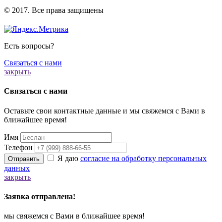
️© 2017. Все права защищены
Есть вопросы?
Связаться с нами
закрыть
Связаться с нами
Оставьте свои контактные данные и мы свяжемся с Вами в
ближайшее время!
Имя
Телефон
Я даю
согласие на обработку персональных
Отправить
данных
закрыть
Заявка отправлена!
мы свяжемся с Вами в ближайшее время!