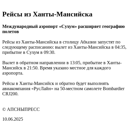
Рейсы из Ханты-Мансийска
Международный аэропорт «Сухум» расширяет географию
полетов
Рейсы из Ханты-Мансийска в столицу Абхазии запустят по
следующему расписанию: вылет из Ханты-Мансийска в 04:35,
прибытие в Сухум в 09:30.
Вылет в обратном направлении в 13:05, прибытие в Ханты-
Мансийск в 21:50. Время указано местное для каждого
аэропорта.
Рейсы в Ханты-Мансийск и обратно будет выполнять
авиакомпания «РусЛайн» на 50-местном самолете Bombardier
CRJ200.
© АПСНЫПРЕСС
10.06.2025