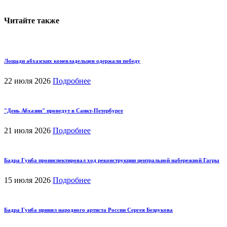
Читайте также
Лошади абхазских коневладельцев одержали победу
22 июля 2026
Подробнее
"День Абхазии" проведут в Санкт-Петербурге
21 июля 2026
Подробнее
Бадра Гунба проинспектировал ход реконструкции центральной набережной Гагры
15 июля 2026
Подробнее
Бадра Гунба принял народного артиста России Сергея Безрукова