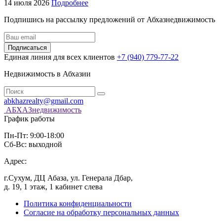
14 июля 2026
Подробнее
Подпишись на рассылку предложений от Абхазнедвижимость
Подписаться
Единая линия для всех клиентов
+7 (940) 779-77-22
Недвижимость в Абхазии
abkhazrealty@gmail.com
АБХАЗнедвижимость
График работы
Пн-Пт: 9:00-18:00
Сб-Вс: выходной
Адрес:
г.Сухум, ДЦ Абаза, ул. Генерала Дбар,
д. 19, 1 этаж, 1 кабинет слева
Политика конфиденциальности
Согласие на обработку персональных данных