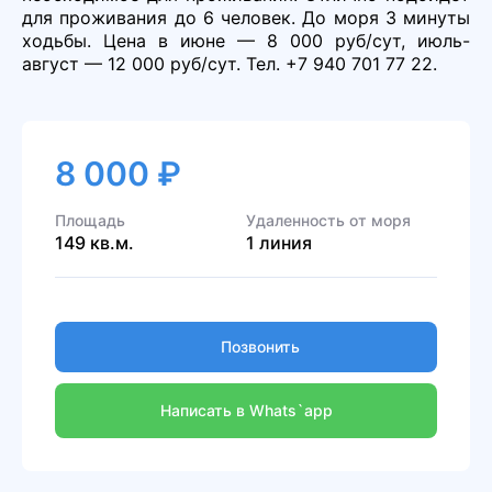
для проживания до 6 человек. До моря 3 минуты
ходьбы. Цена в июне — 8 000 руб/сут, июль-
август — 12 000 руб/сут. Тел. +7 940 701 77 22.
8 000 ₽
Площадь
Удаленность от моря
149 кв.м.
1 линия
Позвонить
Написать в Whats`app