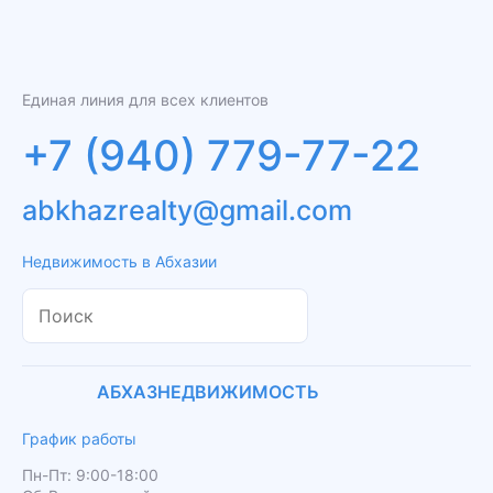
Единая линия для всех клиентов
+7 (940) 779-77-22
abkhazrealty@gmail.com
Недвижимость в Абхазии
АБХАЗНЕДВИЖИМОСТЬ
График работы
Пн-Пт: 9:00-18:00