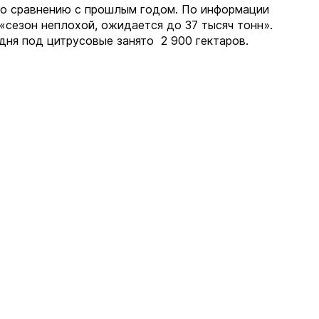
 по сравнению с прошлым годом. По информации
«сезон неплохой, ожидается до 37 тысяч тонн».
дня под цитрусовые занято 2 900 гектаров.