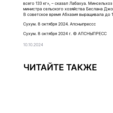
всего 133 кг», – сказал Лабахуа. Минсельх
министра сельского хозяйства Беслана Джоп
В советское время Абхазия выращивала до 1
Сухум. 8 октября 2024. Апсныпрессс
Сухум. 8 октября 2024 г. © АПСНЫПРЕСС
10.10.2024
ЧИТАЙТЕ ТАКЖЕ