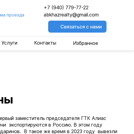
+7 (940) 779-77-22
abkhazrealty@gmail.com
ма проезда
Связаться с нами
Услуги
Контакты
Избранное
ины
первый заместитель председателя ГТК Алиас
Они экспортируются в Россию. В этом году
даринов. В такое же время в 2023 году вывезли