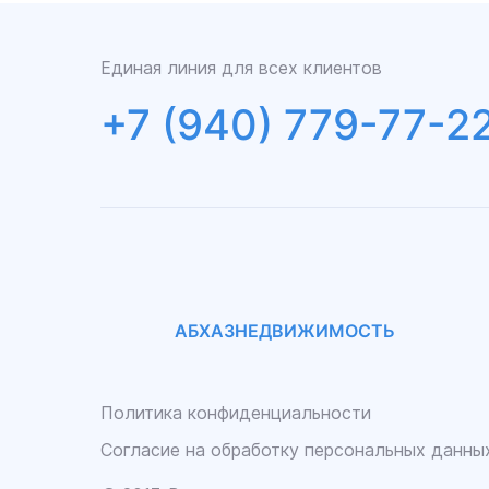
Единая линия для всех клиентов
+7 (940) 779-77-2
АБХАЗНЕДВИЖИМОСТЬ
Политика конфиденциальности
Согласие на обработку персональных данны