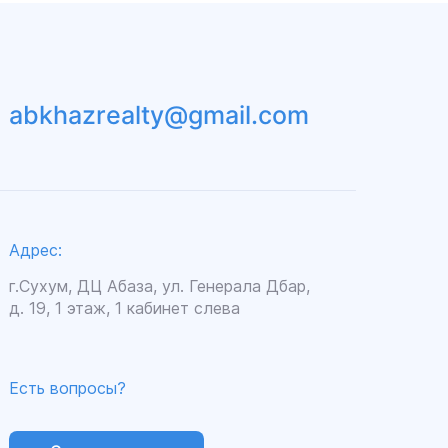
abkhazrealty@gmail.com
Адрес:
г.Сухум, ДЦ Абаза, ул. Генерала Дбар,
д. 19, 1 этаж, 1 кабинет слева
Есть вопросы?