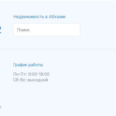
Недвижимость в Абхазии
2
График работы
Пн-Пт: 9:00-18:00
Сб-Вс: выходной
х