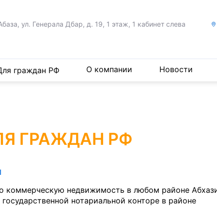
Абаза, ул. Генерала Дбар,
д. 19, 1 этаж, 1 кабинет слева
О компании
Новости
Для граждан РФ
ЛЯ ГРАЖДАН РФ
И
ко коммерческую недвижимость в любом районе Абхази
 государственной нотариальной конторе в районе