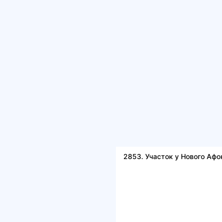
2853. Участок у Нового Афо