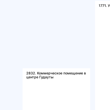
1771. 
2832. Коммерческое помещение в
центре Гудауты