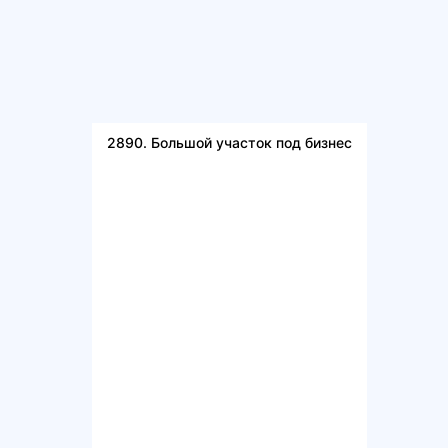
2890. Большой участок под бизнес