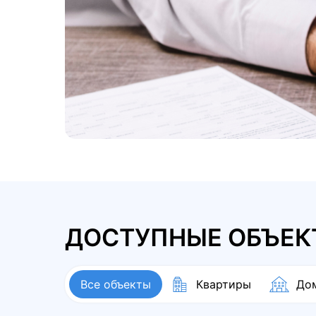
ДОСТУПНЫЕ ОБЪЕ
Все объекты
Квартиры
До