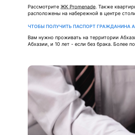
Рассмотрите
ЖК Promenade
. Также кварти
расположены на набережной в центре стол
ЧТОБЫ ПОЛУЧИТЬ ПАСПОРТ ГРАЖДАНИНА 
Вам нужно проживать на территории Абхазии
Абхазии, и 10 лет - если без брака. Более