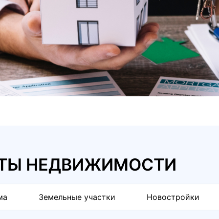
КТЫ НЕДВИЖИМОСТИ
ма
Земельные участки
Новостройки