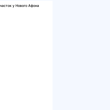
Участок у Нового Афона