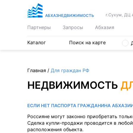
г.Сухум, ДЦ 
АБХАЗНЕДВИЖИМОСТЬ
Партнеры
Запросы
Абхазия
Каталог
Поиск на карте
Главная
/
Для граждан РФ
НЕДВИЖИМОСТЬ
Д
ЕСЛИ НЕТ ПАСПОРТА ГРАЖДАНИНА АБХАЗИ
Россияне могут законно приобретать толь
Сделка купли-продажи проводится в любой
расположения объекта.