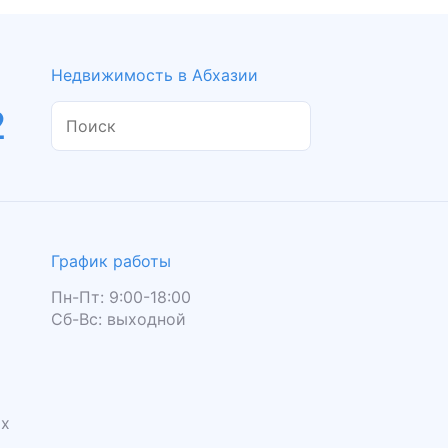
Недвижимость в Абхазии
2
График работы
Пн-Пт: 9:00-18:00
Сб-Вс: выходной
ых