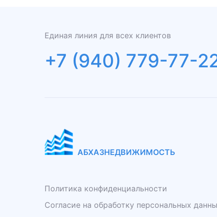
Единая линия для всех клиентов
+7 (940) 779-77-2
АБХАЗНЕДВИЖИМОСТЬ
Политика конфиденциальности
Согласие на обработку персональных данн