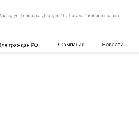
Абаза, ул. Генерала Дбар,
д. 19, 1 этаж, 1 кабинет слева
О компании
Новости
Для граждан РФ