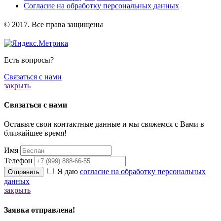
Согласие на обработку персональных данных
️© 2017. Все права защищены
Есть вопросы?
Связаться с нами
закрыть
Связаться с нами
Оставьте свои контактные данные и мы свяжемся с Вами в
ближайшее время!
Имя
Телефон
Я даю
согласие на обработку персональных
Отправить
данных
закрыть
Заявка отправлена!