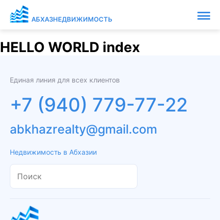
АБХАЗНЕДВИЖИМОСТЬ
HELLO WORLD index
Единая линия для всех клиентов
+7 (940) 779-77-22
abkhazrealty@gmail.com
Недвижимость в Абхазии