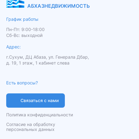
АБХАЗНЕДВИЖИМОСТЬ
График работы
Пн-Пт: 9:00-18:00
Сб-Вс: выходной
Адрес:
г.Сухум, ДЦ Абаза, ул. Генерала Дбар,
д. 19, 1 этаж, 1 кабинет слева
Есть вопросы?
Связаться с нами
Политика конфиденциальности
Согласие на обработку
персональных данных