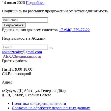
14 июля 2026
Подробнее
Подпишись на рассылку предложений от Абхазнедвижимость
Подписаться
Единая линия для всех клиентов
+7 (940) 779-77-22
Недвижимость в Абхазии
abkhazrealty@gmail.com
АБХАЗнедвижимость
График работы
Пн-Пт: 9:00-18:00
Сб-Вс: выходной
Адрес:
г.Сухум, ДЦ Абаза, ул. Генерала Дбар,
д. 19, 1 этаж, 1 кабинет слева
Политика конфиденциальности
Согласие на обработку персональных данных