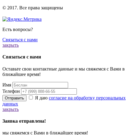
️© 2017. Все права защищены
Есть вопросы?
Связаться с нами
закрыть
Связаться с нами
Оставьте свои контактные данные и мы свяжемся с Вами в
ближайшее время!
Имя
Телефон
Я даю
согласие на обработку персональных
Отправить
данных
закрыть
Заявка отправлена!
мы свяжемся с Вами в ближайшее время!