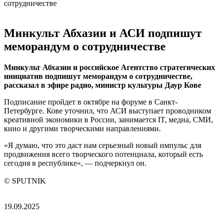
сотрудничестве
Минкульт Абхазии и АСИ подпишут
меморандум о сотрудничестве
Минкульт Абхазии и российское Агентство стратегических
инициатив подпишут меморандум о сотрудничестве,
рассказал в эфире радио, министр культуры Даур Кове
Подписание пройдет в октябре на форуме в Санкт-
Петербурге. Кове уточнил, что АСИ выступает проводником
креативной экономики в России, занимается IT, медиа, СМИ,
кино и другими творческими направлениями.
«Я думаю, что это даст нам серьезный новый импульс для
продвижения всего творческого потенциала, который есть
сегодня в республике», — подчеркнул он.
© SPUTNIK
19.09.2025