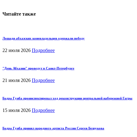
Читайте также
Лошади абхазских коневладельцев одержали победу
22 июля 2026
Подробнее
"День Абхазии" проведут в Санкт-Петербурге
21 июля 2026
Подробнее
Бадра Гунба проинспектировал ход реконструкции центральной набережной Гагры
15 июля 2026
Подробнее
Бадра Гунба принял народного артиста России Сергея Безрукова