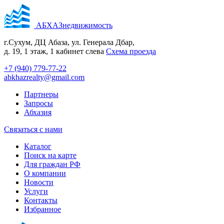
АБХАЗнедвижимость
г.Сухум, ДЦ Абаза, ул. Генерала Дбар,
д. 19, 1 этаж, 1 кабинет слева
Cхема проезда
+7 (940) 779-77-22
abkhazrealty@gmail.com
Партнеры
Запросы
Абхазия
Связаться с нами
Каталог
Поиск на карте
Для граждан РФ
О компании
Новости
Услуги
Контакты
Избранное