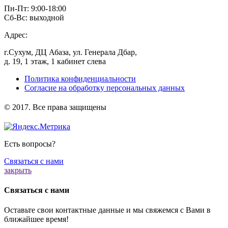
Пн-Пт: 9:00-18:00
Сб-Вс: выходной
Адрес:
г.Сухум, ДЦ Абаза, ул. Генерала Дбар,
д. 19, 1 этаж, 1 кабинет слева
Политика конфиденциальности
Согласие на обработку персональных данных
️© 2017. Все права защищены
Есть вопросы?
Связаться с нами
закрыть
Связаться с нами
Оставьте свои контактные данные и мы свяжемся с Вами в
ближайшее время!