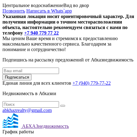
Центральное водоснабжение
Вид во двор
Позвонить
Написать в Whats`app
Указанная локация носит ориентировочный характер. Для
получения информации о точном месторасположении
объекта, настоятельно рекомендуем связаться с нами по
телефону
+7 940 779 77 22
Мы ценим Ваше время и стремимся к предоставлению
максимально качественного сервиса. Благодарим за
понимание и сотрудничество!
Подпишись на рассылку предложений от Абхазнедвижимость
Подписаться
Единая линия для всех клиентов
+7 (940) 779-77-22
Недвижимость в Абхазии
abkhazrealty@gmail.com
АБХАЗнедвижимость
График работы