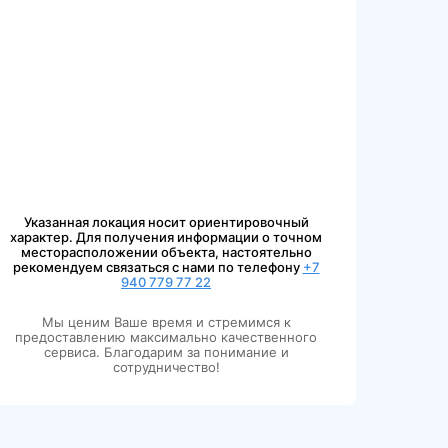
Указанная локация носит ориентировочный
характер. Для получения информации о точном
месторасположении объекта, настоятельно
рекомендуем связаться с нами по телефону
+7
940 779 77 22
Мы ценим Ваше время и стремимся к
предоставлению максимально качественного
сервиса. Благодарим за понимание и
сотрудничество!