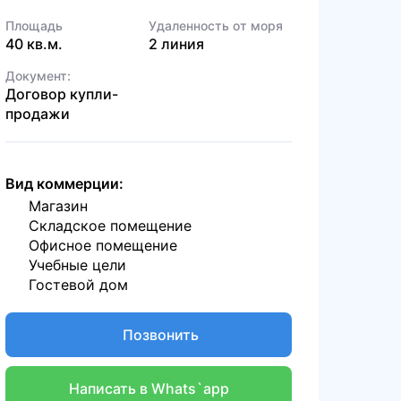
Площадь
Удаленность от моря
40 кв.м.
2 линия
Документ:
Договор купли-
продажи
Вид коммерции:
Магазин
Складское помещение
Офисное помещение
Учебные цели
Гостевой дом
Позвонить
Написать в Whats`app