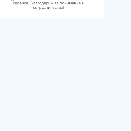
сервиса. Благодарим за понимание и
сотрудничество!