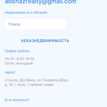
abkhazrealty@gmail.com
Недвижимость в Абхазии
АБХАЗНЕДВИЖИМОСТЬ
График работы
Пн-Пт: 9:00-18:00
Сб-Вс: выходной
Адрес:
г.Сухум, ДЦ Абаза, ул. Генерала Дбар,
д. 19, 1 этаж, 1 кабинет слева
Есть вопросы?