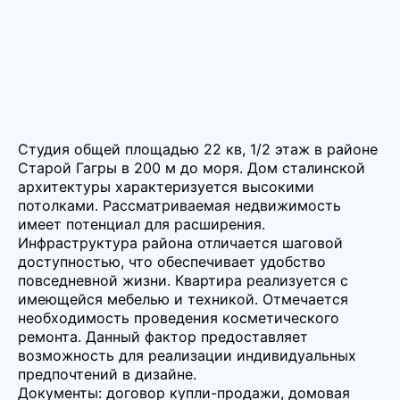
Студия общей площадью 22 кв, 1/2 этаж в районе
Старой Гагры в 200 м до моря. Дом сталинской
архитектуры характеризуется высокими
потолками. Рассматриваемая недвижимость
имеет потенциал для расширения.
Инфраструктура района отличается шаговой
доступностью, что обеспечивает удобство
повседневной жизни. Квартира реализуется с
имеющейся мебелью и техникой. Отмечается
необходимость проведения косметического
ремонта. Данный фактор предоставляет
возможность для реализации индивидуальных
предпочтений в дизайне.
Документы: договор купли-продажи, домовая