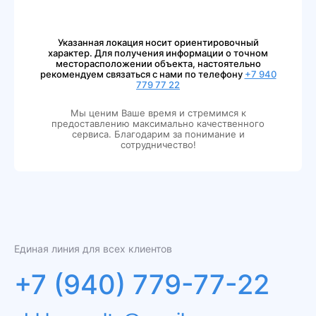
Указанная локация носит ориентировочный
характер. Для получения информации о точном
месторасположении объекта, настоятельно
рекомендуем связаться с нами по телефону
+7 940
779 77 22
Мы ценим Ваше время и стремимся к
предоставлению максимально качественного
сервиса. Благодарим за понимание и
сотрудничество!
Единая линия для всех клиентов
+7 (940) 779-77-22