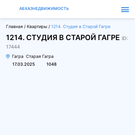
АБХАЗНЕДВИЖИМОСТЬ
Главная
/
Квартиры
/
1214. Студия в Старой Гагре
1214. СТУДИЯ В СТАРОЙ ГАГРЕ
ID:
17444
Гагра
Старая Гагра
17.03.2025
1048