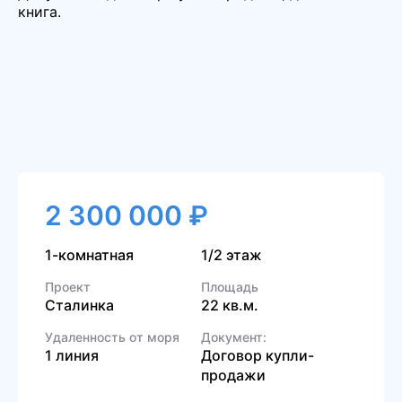
книга.
2 300 000 ₽
1-комнатная
1/2 этаж
Проект
Площадь
Сталинка
22 кв.м.
Удаленность от моря
Документ:
1 линия
Договор купли-
продажи