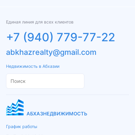
Единая линия для всех клиентов
+7 (940) 779-77-22
abkhazrealty@gmail.com
Недвижимость в Абхазии
АБХАЗНЕДВИЖИМОСТЬ
График работы