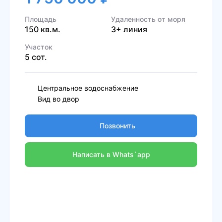
Площадь
Удаленность от моря
150 кв.м.
3+ линия
Участок
5 сот.
Центральное водоснабжение
Вид во двор
Позвонить
Написать в Whats`app