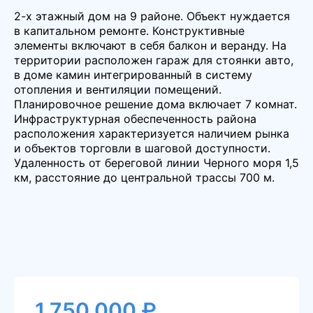
2-х этажный дом на 9 районе. Объект нуждается
в капитальном ремонте. Конструктивные
элементы включают в себя балкон и веранду. На
территории расположен гараж для стоянки авто,
в доме камин интегрированный в систему
отопления и вентиляции помещений.
Планировочное решение дома включает 7 комнат.
Инфраструктурная обеспеченность района
расположения характеризуется наличием рынка
и объектов торговли в шаговой доступности.
Удаленность от береговой линии Черного моря 1,5
км, расстояние до центральной трассы 700 м.
1 750 000 ₽