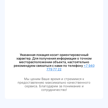
Указанная локация носит ориентировочный
характер. Для получения информации о точном
месторасположении объекта, настоятельно
рекомендуем связаться с нами по телефону
+7 940
779 77 22
Мы ценим Ваше время и стремимся к
предоставлению максимально качественного
сервиса. Благодарим за понимание и
сотрудничество!