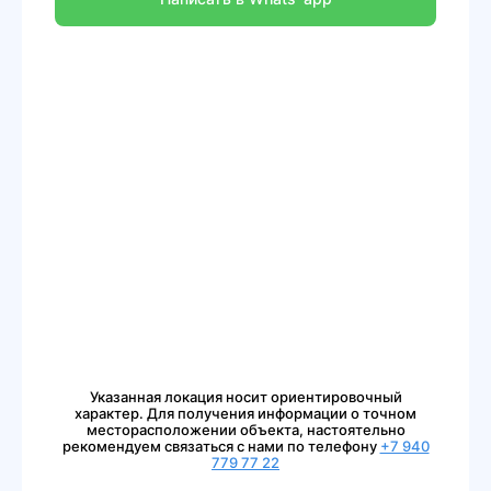
Указанная локация носит ориентировочный
характер. Для получения информации о точном
месторасположении объекта, настоятельно
рекомендуем связаться с нами по телефону
+7 940
779 77 22