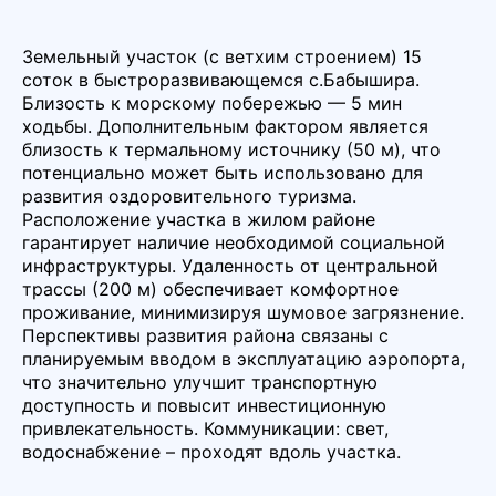
Земельный участок (с ветхим строением) 15
соток в быстроразвивающемся с.Бабышира.
Близость к морскому побережью — 5 мин
ходьбы. Дополнительным фактором является
близость к термальному источнику (50 м), что
потенциально может быть использовано для
развития оздоровительного туризма.
Расположение участка в жилом районе
гарантирует наличие необходимой социальной
инфраструктуры. Удаленность от центральной
трассы (200 м) обеспечивает комфортное
проживание, минимизируя шумовое загрязнение.
Перспективы развития района связаны с
планируемым вводом в эксплуатацию аэропорта,
что значительно улучшит транспортную
доступность и повысит инвестиционную
привлекательность. Коммуникации: свет,
водоснабжение – проходят вдоль участка.