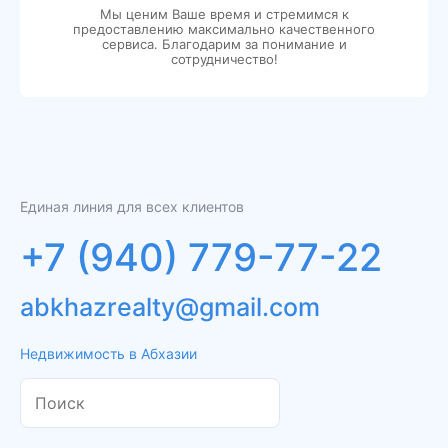
Мы ценим Ваше время и стремимся к
предоставлению максимально качественного
сервиса. Благодарим за понимание и
сотрудничество!
Единая линия для всех клиентов
+7 (940) 779-77-22
abkhazrealty@gmail.com
Недвижимость в Абхазии