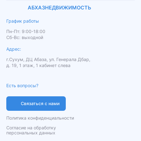
АБХАЗНЕДВИЖИМОСТЬ
График работы
Пн-Пт: 9:00-18:00
Сб-Вс: выходной
Адрес:
г.Сухум, ДЦ Абаза, ул. Генерала Дбар,
д. 19, 1 этаж, 1 кабинет слева
Есть вопросы?
Связаться с нами
Политика конфиденциальности
Согласие на обработку
персональных данных