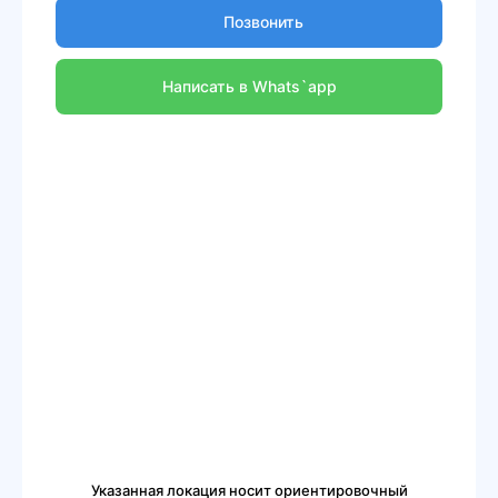
Позвонить
Написать в Whats`app
Указанная локация носит ориентировочный