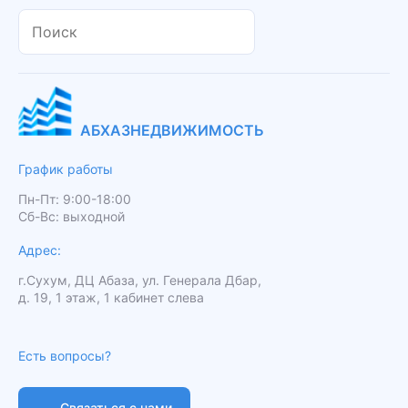
АБХАЗНЕДВИЖИМОСТЬ
График работы
Пн-Пт: 9:00-18:00
Сб-Вс: выходной
Адрес:
г.Сухум, ДЦ Абаза, ул. Генерала Дбар,
д. 19, 1 этаж, 1 кабинет слева
Есть вопросы?
Связаться с нами