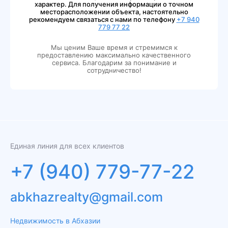
характер. Для получения информации о точном
месторасположении объекта, настоятельно
рекомендуем связаться с нами по телефону
+7 940
779 77 22
Мы ценим Ваше время и стремимся к
предоставлению максимально качественного
сервиса. Благодарим за понимание и
сотрудничество!
Единая линия для всех клиентов
+7 (940) 779-77-22
abkhazrealty@gmail.com
Недвижимость в Абхазии