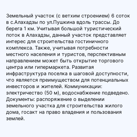
Земельный участок (с ветхим строением) 6 соток
в с.Алахадзы по ул.Пушкина вдоль трассы. До
берега 1 км. Учитывая большой туристический
поток в Алахадзы, данный участок представляет
интерес для строительства гостиничного
комплекса. Также, учитывая потребности
местного населения и туристов, перспективным
направлением может быть открытие торгового
центра или гипермаркета. Развитая
инфраструктура поселка в шаговой доступности,
что является преимуществом для потенциальных
инвесторов и жителей. Коммуникации:
электричество (50 м), водоснабжение подведено.
Документы: распоряжение о выделении
земельного участка для строительства жилого
дома, госакт на право владения и пользования
землей.