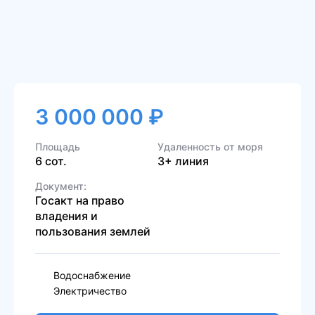
3 000 000 ₽
Площадь
Удаленность от моря
6 сот.
3+ линия
Документ:
Госакт на право
владения и
пользования землей
Водоснабжение
Электричество