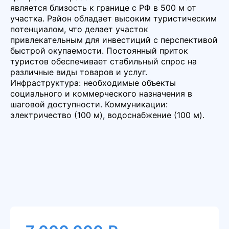
является близость к границе с РФ в 500 м от
участка. Район обладает высоким туристическим
потенциалом, что делает участок
привлекательным для инвестиций с перспективой
быстрой окупаемости. Постоянный приток
туристов обеспечивает стабильный спрос на
различные виды товаров и услуг.
Инфраструктура: необходимые объекты
социального и коммерческого назначения в
шаговой доступности. Коммуникации:
электричество (100 м), водоснабжение (100 м).