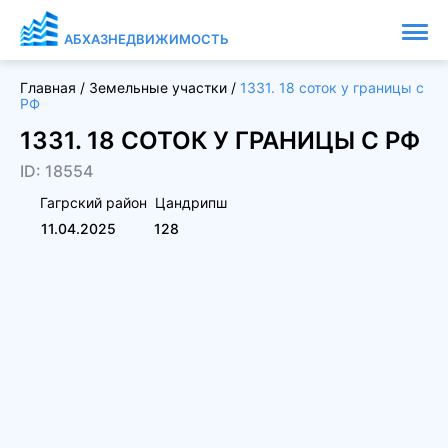
АБХАЗНЕДВИЖИМОСТЬ
Главная
/
Земельные участки
/
1331. 18 соток у границы с
РФ
1331. 18 СОТОК У ГРАНИЦЫ С РФ
ID: 18554
Гагрский район
Цандрипш
11.04.2025
128