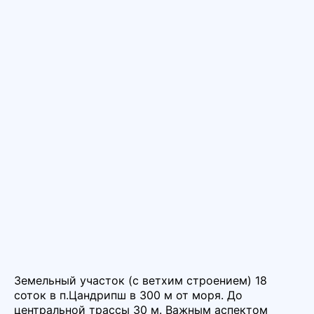
Земельный участок (с ветхим строением) 18
соток в п.Цандрипш в 300 м от моря. До
центральной трассы 30 м. Важным аспектом