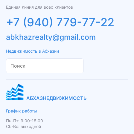
Единая линия для всех клиентов
+7 (940) 779-77-22
abkhazrealty@gmail.com
Недвижимость в Абхазии
АБХАЗНЕДВИЖИМОСТЬ
График работы
Пн-Пт: 9:00-18:00
Сб-Вс: выходной