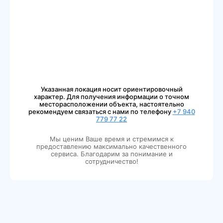
Указанная локация носит ориентировочный
характер. Для получения информации о точном
месторасположении объекта, настоятельно
рекомендуем связаться с нами по телефону
+7 940
779 77 22
Мы ценим Ваше время и стремимся к
предоставлению максимально качественного
сервиса. Благодарим за понимание и
сотрудничество!