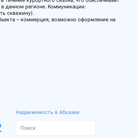
 в данном регионе. Коммуникации:
ть скважину).
объекта – коммерция, возможно оформление на
Недвижимость в Абхазии
2