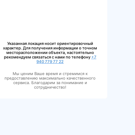
Указанная локация носит ориентировочный
характер. Для получения информации о точном
месторасположении объекта, настоятельно
рекомендуем связаться с нами по телефону
+7
940 779 77 22
Мы ценим Ваше время и стремимся к
предоставлению максимально качественного
сервиса. Благодарим за понимание и
сотрудничество!