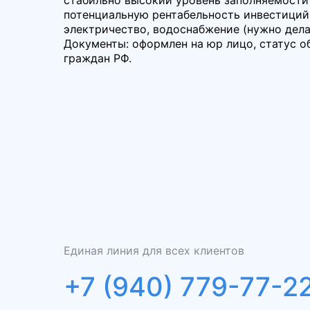
потенциальную рентабельность инвестиций
электричество, водоснабжение (нужно дела
Документы: оформлен на юр лицо, статус 
граждан РФ.
Единая линия для всех клиентов
+7 (940) 779-77-2