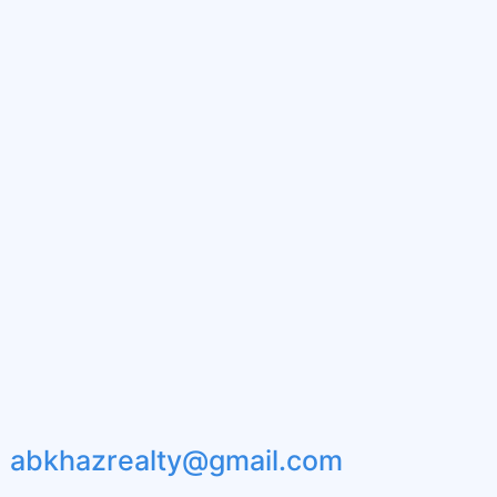
abkhazrealty@gmail.com