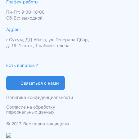
График работы
Пн-Пт: 9:00-18:00
Сб-Вс: выходной
Адрес:
г.Сухум, ДЦ Абаза, ул. Генерала Дбар,
д. 19, 1 этаж, 1 кабинет слева
Есть вопросы?
Связаться с нами
Политика конфиденциальности
Согласие на обработку
персональных данных
️© 2017. Все права защищены