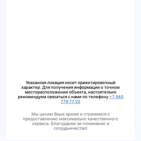
Указанная локация носит ориентировочный
характер. Для получения информации о точном
месторасположении объекта, настоятельно
рекомендуем связаться с нами по телефону
+7 940
779 77 22
Мы ценим Ваше время и стремимся к
предоставлению максимально качественного
сервиса. Благодарим за понимание и
сотрудничество!