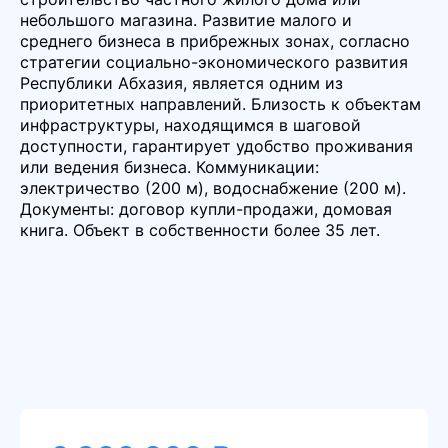
небольшого магазина. Развитие малого и
среднего бизнеса в прибрежных зонах, согласно
стратегии социально-экономического развития
Республики Абхазия, является одним из
приоритетных направлений. Близость к объектам
инфраструктуры, находящимся в шаговой
доступности, гарантирует удобство проживания
или ведения бизнеса. Коммуникации:
электричество (200 м), водоснабжение (200 м).
Документы: договор купли-продажи, домовая
книга. Объект в собственности более 35 лет.