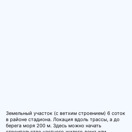
Земельный участок (с ветхим строением) 6 соток
в районе стадиона. Локация вдоль трассы, а до
берега моря 200 м. Здесь можно начать
строительство частного жилого дома или