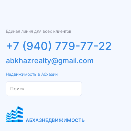
Единая линия для всех клиентов
+7 (940) 779-77-22
abkhazrealty@gmail.com
Недвижимость в Абхазии
АБХАЗНЕДВИЖИМОСТЬ