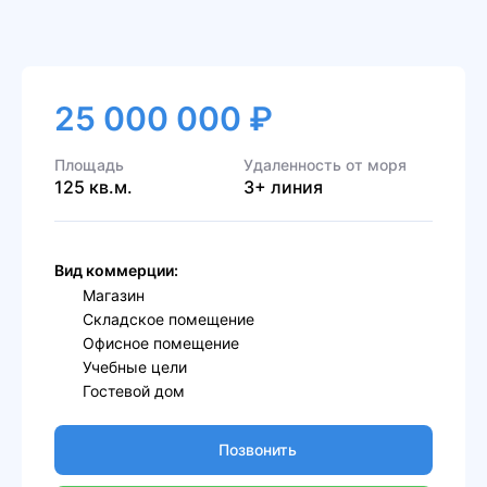
25 000 000 ₽
Площадь
Удаленность от моря
125 кв.м.
3+ линия
Вид коммерции:
Магазин
Складское помещение
Офисное помещение
Учебные цели
Гостевой дом
Позвонить