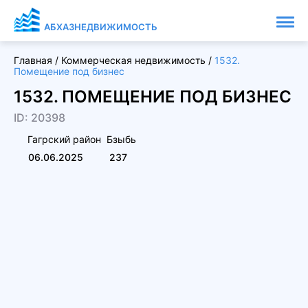
АБХАЗНЕДВИЖИМОСТЬ
Главная
/
Коммерческая недвижимость
/
1532.
Помещение под бизнес
1532. ПОМЕЩЕНИЕ ПОД БИЗНЕС
ID: 20398
Гагрский район
Бзыбь
06.06.2025
237