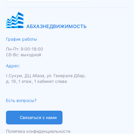
АБХАЗНЕДВИЖИМОСТЬ
График работы
Пн-Пт: 9:00-18:00
Сб-Вс: выходной
Адрес:
г.Сухум, ДЦ Абаза, ул. Генерала Дбар,
д. 19, 1 этаж, 1 кабинет слева
Есть вопросы?
Связаться с нами
Политика конфиденциальности