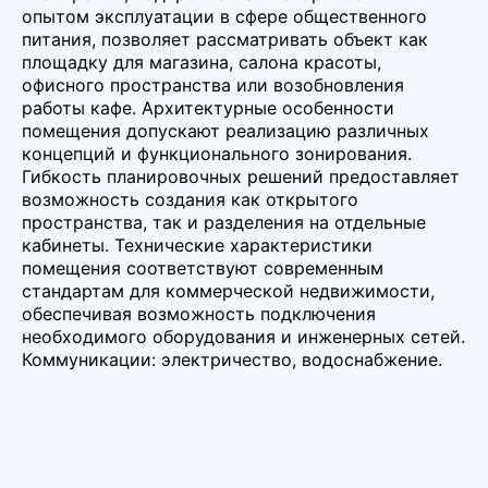
опытом эксплуатации в сфере общественного
питания, позволяет рассматривать объект как
площадку для магазина, салона красоты,
офисного пространства или возобновления
работы кафе. Архитектурные особенности
помещения допускают реализацию различных
концепций и функционального зонирования.
Гибкость планировочных решений предоставляет
возможность создания как открытого
пространства, так и разделения на отдельные
кабинеты. Технические характеристики
помещения соответствуют современным
стандартам для коммерческой недвижимости,
обеспечивая возможность подключения
необходимого оборудования и инженерных сетей.
Коммуникации: электричество, водоснабжение.