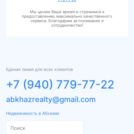
Мы ценим Ваше время и стремимся к
предоставлению максимально качественного
сервиса. Благодарим за понимание и
сотрудничество!
Единая линия для всех клиентов
+7 (940) 779-77-22
abkhazrealty@gmail.com
Недвижимость в Абхазии