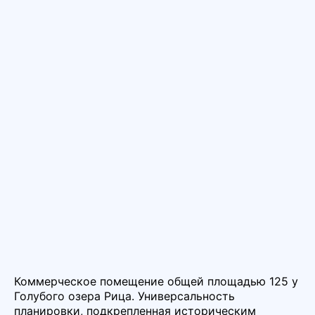
Коммерческое помещение общей площадью 125 у
Голубого озера Рица. Универсальность
планировки, подкрепленная историческим