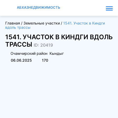
АБХАЗНЕДВИЖИМОСТЬ
Главная
/
Земельные участки
/
1541. Участок в Киндги
вдоль трассы
1541. УЧАСТОК В КИНДГИ ВДОЛЬ
ТРАССЫ
ID: 20419
Очамчирский район
Кындыг
06.06.2025
170