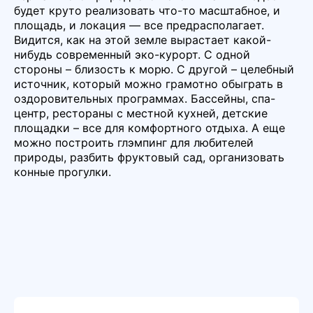
будет круто реализовать что-то масштабное, и
площадь, и локация — все предрасполагает.
Видится, как на этой земле вырастает какой-
нибудь современный эко-курорт. С одной
стороны – близость к морю. С другой – целебный
источник, который можно грамотно обыграть в
оздоровительных программах. Бассейны, спа-
центр, рестораны с местной кухней, детские
площадки – все для комфортного отдыха. А еще
можно построить глэмпинг для любителей
природы, разбить фруктовый сад, организовать
конные прогулки.