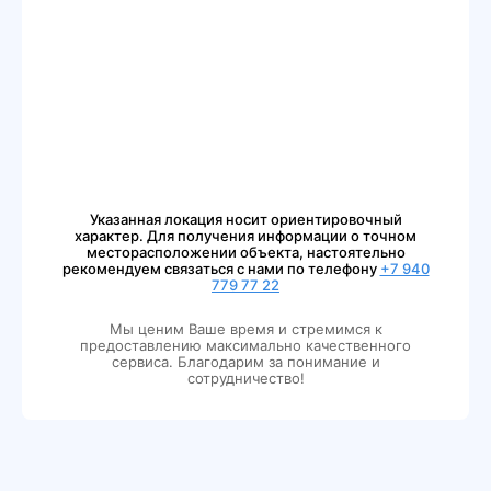
Указанная локация носит ориентировочный
характер. Для получения информации о точном
месторасположении объекта, настоятельно
рекомендуем связаться с нами по телефону
+7 940
779 77 22
Мы ценим Ваше время и стремимся к
предоставлению максимально качественного
сервиса. Благодарим за понимание и
сотрудничество!