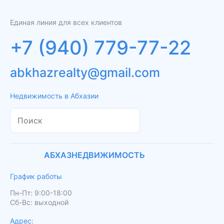
Единая линия для всех клиентов
+7 (940) 779-77-22
abkhazrealty@gmail.com
Недвижимость в Абхазии
АБХАЗНЕДВИЖИМОСТЬ
График работы
Пн-Пт: 9:00-18:00
Сб-Вс: выходной
Адрес: