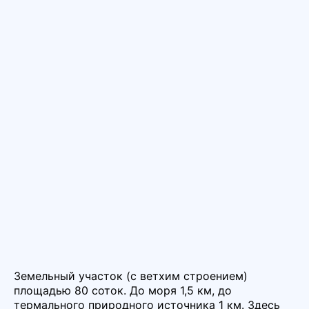
Земельный участок (с ветхим строением)
площадью 80 соток. До моря 1,5 км, до
термального природного источника 1 км. Здесь