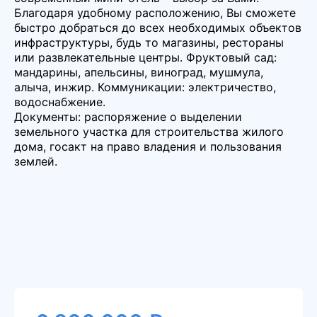
Благодаря удобному расположению, Вы сможете
быстро добраться до всех необходимых объектов
инфраструктуры, будь то магазины, рестораны
или развлекательные центры. Фруктовый сад:
мандарины, апельсины, виноград, мушмула,
алыча, инжир. Коммуникации: электричество,
водоснабжение.
Документы: распоряжение о выделении
земельного участка для строительства жилого
дома, госакт на право владения и пользования
землей.