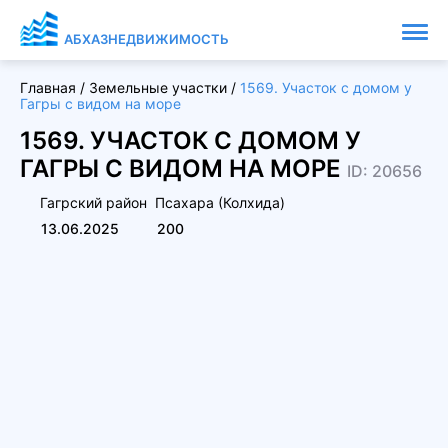
АБХАЗНЕДВИЖИМОСТЬ
Главная
/
Земельные участки
/
1569. Участок с домом у
Гагры с видом на море
1569. УЧАСТОК С ДОМОМ У
ГАГРЫ С ВИДОМ НА МОРЕ
ID: 20656
Гагрский район
Псахара (Колхида)
13.06.2025
200