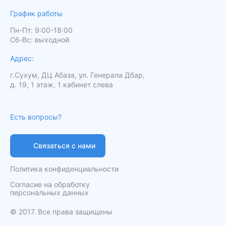
График работы
Пн-Пт: 9:00-18:00
Сб-Вс: выходной
Адрес:
г.Сухум, ДЦ Абаза, ул. Генерала Дбар,
д. 19, 1 этаж, 1 кабинет слева
Есть вопросы?
Связаться с нами
Политика конфиденциальности
Согласие на обработку
персональных данных
️© 2017. Все права защищены