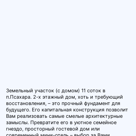
Земельный участок (с домом) 11 соток в
п.Псахара. 2-х этажный дом, хоть и требующий
восстановления, – это прочный фундамент для
будущего. Его капитальная конструкция позволит
Вам реализовать самые смелые архитектурные
замыслы. Превратите его в уютное семейное
гнездо, просторный гостевой дом или
современный мини-отель – выбор за Вами.