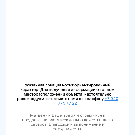
Указанная локация носит ориентировочный
характер. Для получения информации о точном
месторасположении объекта, настоятельно
рекомендуем связаться с нами по телефону
+7 940
779 77 22
Мы ценим Ваше время и стремимся к
предоставлению максимально качественного
сервиса. Благодарим за понимание и
сотрудничество!