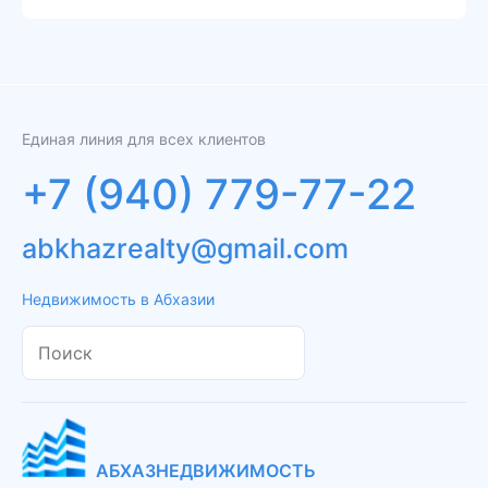
Единая линия для всех клиентов
+7 (940) 779-77-22
abkhazrealty@gmail.com
Недвижимость в Абхазии
АБХАЗНЕДВИЖИМОСТЬ