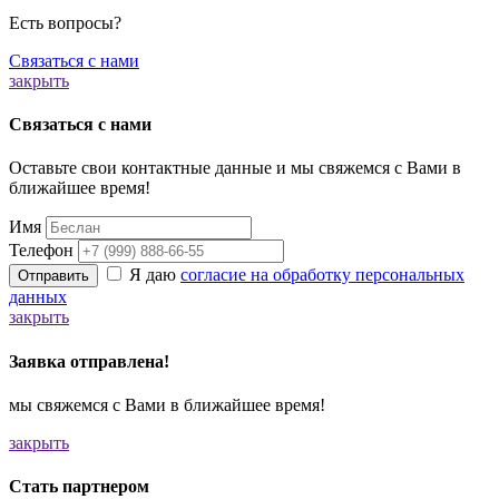
Есть вопросы?
Связаться с нами
закрыть
Связаться с нами
Оставьте свои контактные данные и мы свяжемся с Вами в
ближайшее время!
Имя
Телефон
Я даю
согласие на обработку персональных
Отправить
данных
закрыть
Заявка отправлена!
мы свяжемся с Вами в ближайшее время!
закрыть
Стать партнером