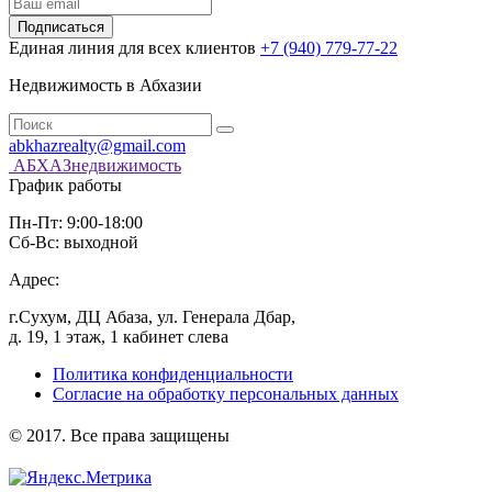
Подписаться
Единая линия для всех клиентов
+7 (940) 779-77-22
Недвижимость в Абхазии
abkhazrealty@gmail.com
АБХАЗнедвижимость
График работы
Пн-Пт: 9:00-18:00
Сб-Вс: выходной
Адрес:
г.Сухум, ДЦ Абаза, ул. Генерала Дбар,
д. 19, 1 этаж, 1 кабинет слева
Политика конфиденциальности
Согласие на обработку персональных данных
️© 2017. Все права защищены