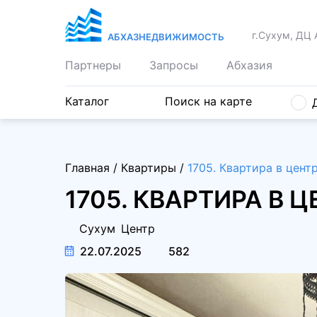
г.Сухум, ДЦ 
АБХАЗНЕДВИЖИМОСТЬ
Партнеры
Запросы
Абхазия
Каталог
Поиск на карте
Главная
/
Квартиры
/
1705. Квартира в цент
1705. КВАРТИРА В 
Сухум
Центр
22.07.2025
582