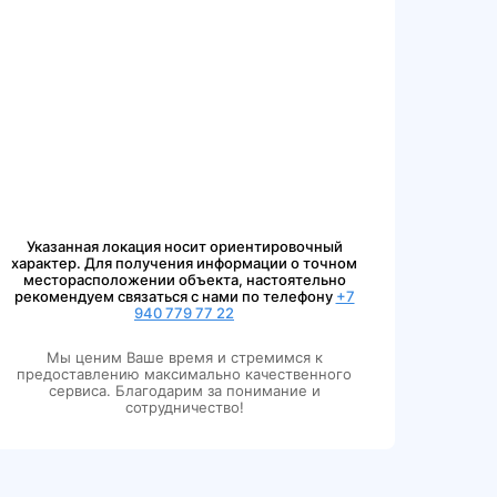
Указанная локация носит ориентировочный
характер. Для получения информации о точном
месторасположении объекта, настоятельно
рекомендуем связаться с нами по телефону
+7
940 779 77 22
Мы ценим Ваше время и стремимся к
предоставлению максимально качественного
сервиса. Благодарим за понимание и
сотрудничество!