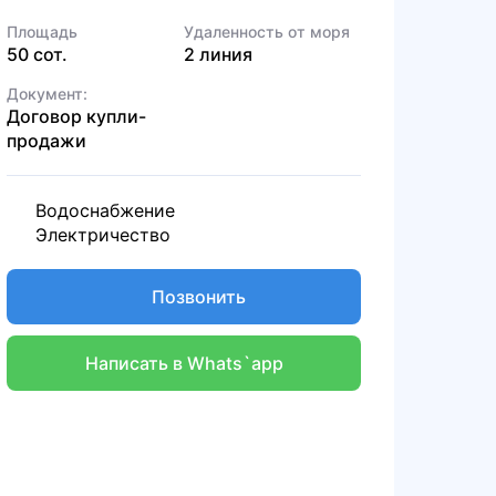
Площадь
Удаленность от моря
50 сот.
2 линия
Документ:
Договор купли-
продажи
Водоснабжение
Электричество
Позвонить
Написать в Whats`app