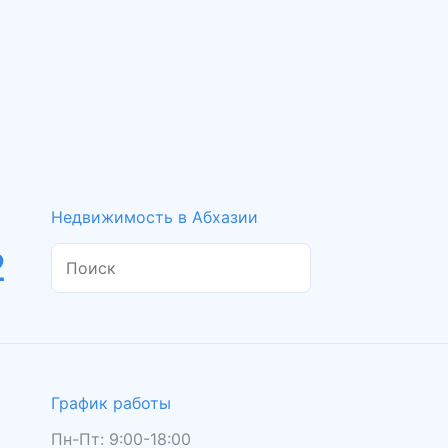
Недвижимость в Абхазии
2
График работы
Пн-Пт: 9:00-18:00