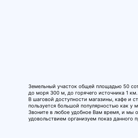
Земельный участок общей площадью 50 сото
до моря 300 м, до горячего источника 1 км
В шаговой доступности магазины, кафе и с
пользуется большой популярностью как у м
Звоните в любое удобное Вам время, и мы о
удовольствием организуем показ данного 