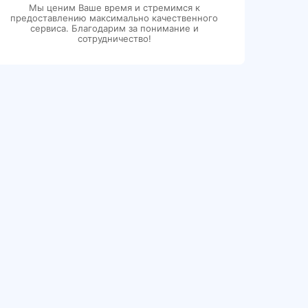
Мы ценим Ваше время и стремимся к
предоставлению максимально качественного
сервиса. Благодарим за понимание и
сотрудничество!