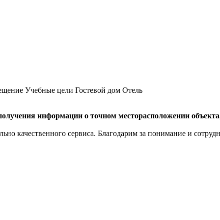
ещение
Учебные цели
Гостевой дом
Отель
олучения информации о точном месторасположении объекта, 
но качественного сервиса. Благодарим за понимание и сотрудн