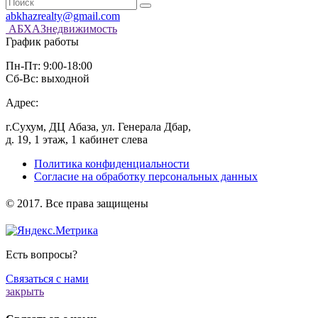
abkhazrealty@gmail.com
АБХАЗнедвижимость
График работы
Пн-Пт: 9:00-18:00
Сб-Вс: выходной
Адрес:
г.Сухум, ДЦ Абаза, ул. Генерала Дбар,
д. 19, 1 этаж, 1 кабинет слева
Политика конфиденциальности
Согласие на обработку персональных данных
️© 2017. Все права защищены
Есть вопросы?
Связаться с нами
закрыть