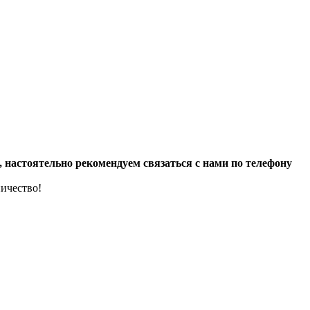
настоятельно рекомендуем связаться с нами по телефону
ичество!