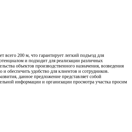
т всего 200 м, что гарантирует легкий подъезд для
отенциалом и подходит для реализации различных
ельства объектов производственного назначения, возведения
 и обеспечить удобство для клиентов и сотрудников.
развития, данное предложение представляет собой
тельной информации и организации просмотра участка просим