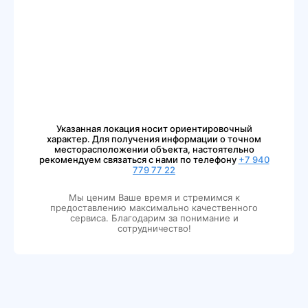
Указанная локация носит ориентировочный
характер. Для получения информации о точном
месторасположении объекта, настоятельно
рекомендуем связаться с нами по телефону
+7 940
779 77 22
Мы ценим Ваше время и стремимся к
предоставлению максимально качественного
сервиса. Благодарим за понимание и
сотрудничество!