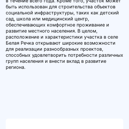
в течение всего года. Кроме того, участок может
быть использован для строительства объектов
социальной инфраструктуры, таких как детский
сад, школа или медицинский центр,
обеспечивающих комфортное проживание и
развитие местного населения. В целом,
расположение и характеристики участка в селе
Белая Речка открывают широкие возможности
для реализации разнообразных проектов,
способных удовлетворить потребности различных
групп населения и внести вклад в развитие
региона.