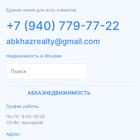
Единая линия для всех клиентов
+7 (940) 779-77-22
abkhazrealty@gmail.com
Недвижимость в Абхазии
АБХАЗНЕДВИЖИМОСТЬ
График работы
Пн-Пт: 9:00-18:00
Сб-Вс: выходной
Адрес: