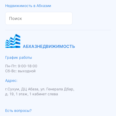
Недвижимость в Абхазии
АБХАЗНЕДВИЖИМОСТЬ
График работы
Пн-Пт: 9:00-18:00
Сб-Вс: выходной
Адрес:
г.Сухум, ДЦ Абаза, ул. Генерала Дбар,
д. 19, 1 этаж, 1 кабинет слева
Есть вопросы?