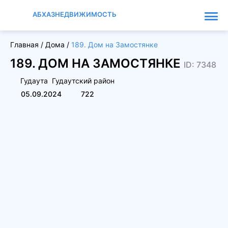
АБХАЗНЕДВИЖИМОСТЬ
Главная
/
Дома
/
189. Дом на Замостянке
189. ДОМ НА ЗАМОСТЯНКЕ
ID: 7348
Гудаута
Гудаутский район
05.09.2024
722