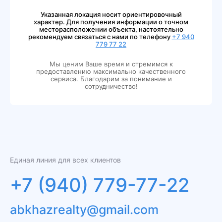
Указанная локация носит ориентировочный
характер. Для получения информации о точном
месторасположении объекта, настоятельно
рекомендуем связаться с нами по телефону
+7 940
779 77 22
Мы ценим Ваше время и стремимся к
предоставлению максимально качественного
сервиса. Благодарим за понимание и
сотрудничество!
Единая линия для всех клиентов
+7 (940) 779-77-22
abkhazrealty@gmail.com