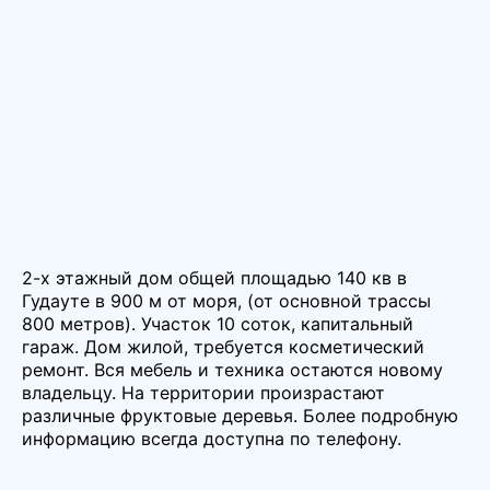
2-х этажный дом общей площадью 140 кв в
Гудауте в 900 м от моря, (от основной трассы
800 метров). Участок 10 соток, капитальный
гараж. Дом жилой, требуется косметический
ремонт. Вся мебель и техника остаются новому
владельцу. На территории произрастают
различные фруктовые деревья. Более подробную
информацию всегда доступна по телефону.