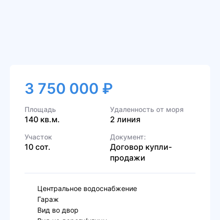
3 750 000 ₽
Площадь
Удаленность от моря
140 кв.м.
2 линия
Участок
Документ:
10 сот.
Договор купли-
продажи
Центральное водоснабжение
Гараж
Вид во двор