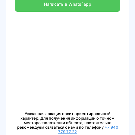
Написать в Whats`app
Указанная локация носит ориентировочный
характер. Для получения информации о точном
месторасположении объекта, настоятельно
рекомендуем связаться с нами по телефону
+7 940
779 77 22