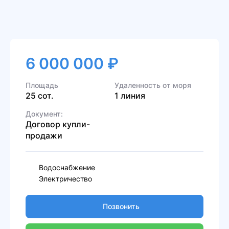
6 000 000 ₽
Площадь
Удаленность от моря
25 сот.
1 линия
Документ:
Договор купли-
продажи
Водоснабжение
Электричество
Позвонить