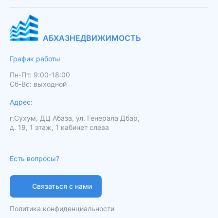
АБХАЗНЕДВИЖИМОСТЬ
График работы
Пн-Пт: 9:00-18:00
Сб-Вс: выходной
Адрес:
г.Сухум, ДЦ Абаза, ул. Генерала Дбар,
д. 19, 1 этаж, 1 кабинет слева
Есть вопросы?
Связаться с нами
Политика конфиденциальности