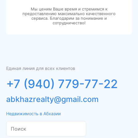
Мы ценим Ваше время и стремимся к
предоставлению максимально качественного
сервиса. Благодарим за понимание и
сотрудничество!
Единая линия для всех клиентов
+7 (940) 779-77-22
abkhazrealty@gmail.com
Недвижимость в Абхазии