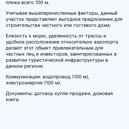
пляжа всего 100 м.
Учитывая вышеперечисленные факторы, данный
участок представляет выгодное предложение для
строительства частного или гостевого дома.
Близость к морю, удаленность от трассы и
удобное расположение относительно аэропорта
делают этот объект привлекательным для
частных лиц и инвесторов, заинтересованных в
развитии туристической инфраструктуры в
данном регионе.
Коммуникации: водопровод (100 м),
электроэнергия (100 м).
Документы: договор купли-продажи, домовая
книга.