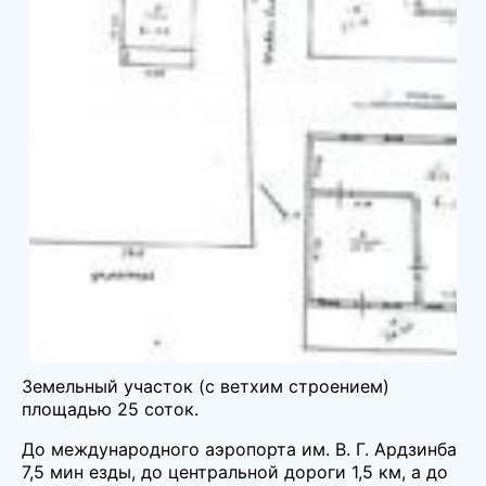
Земельный участок (с ветхим строением)
площадью 25 соток.
До международного аэропорта им. В. Г. Ардзинба
7,5 мин езды, до центральной дороги 1,5 км, а до