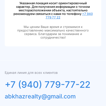
Указанная локация носит ориентировочный
характер. Для получения информации о точном
месторасположении объекта, настоятельно
рекомендуем связаться с нами по телефону
+7 940
779 77 22
Мы ценим Ваше время и стремимся к
предоставлению максимально качественного
сервиса. Благодарим за понимание и
сотрудничество!
Единая линия для всех клиентов
+7 (940) 779-77-22
abkhazrealty@gmail.com