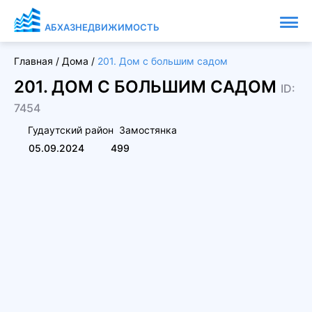
АБХАЗНЕДВИЖИМОСТЬ
Главная
/
Дома
/
201. Дом с большим садом
201. ДОМ С БОЛЬШИМ САДОМ
ID:
7454
Гудаутский район
Замостянка
05.09.2024
499