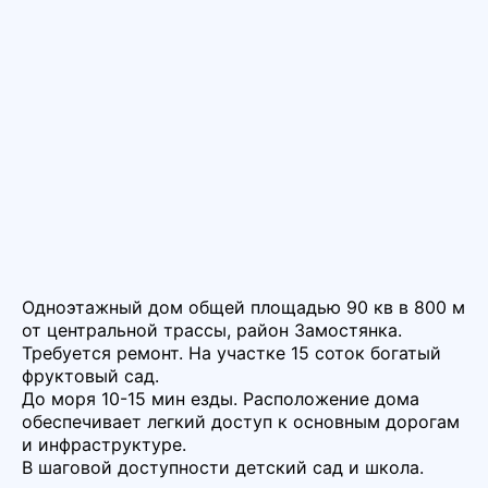
Одноэтажный дом общей площадью 90 кв в 800 м
от центральной трассы, район Замостянка.
Требуется ремонт. На участке 15 соток богатый
фруктовый сад.
До моря 10-15 мин езды. Расположение дома
обеспечивает легкий доступ к основным дорогам
и инфраструктуре.
В шаговой доступности детский сад и школа.