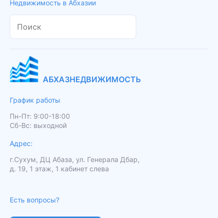
Недвижимость в Абхазии
АБХАЗНЕДВИЖИМОСТЬ
График работы
Пн-Пт: 9:00-18:00
Сб-Вс: выходной
Адрес:
г.Сухум, ДЦ Абаза, ул. Генерала Дбар,
д. 19, 1 этаж, 1 кабинет слева
Есть вопросы?