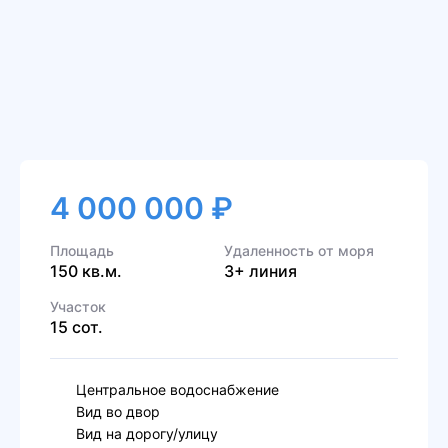
4 000 000 ₽
Площадь
Удаленность от моря
150 кв.м.
3+ линия
Участок
15 сот.
Центральное водоснабжение
Вид во двор
Вид на дорогу/улицу