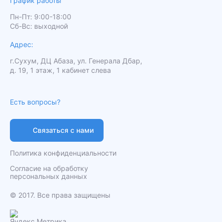
График работы
Пн-Пт: 9:00-18:00
Сб-Вс: выходной
Адрес:
г.Сухум, ДЦ Абаза, ул. Генерала Дбар,
д. 19, 1 этаж, 1 кабинет слева
Есть вопросы?
Связаться с нами
Политика конфиденциальности
Согласие на обработку
персональных данных
️© 2017. Все права защищены