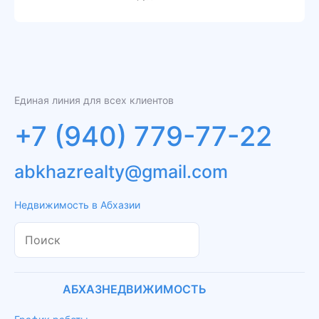
Единая линия для всех клиентов
+7 (940) 779-77-22
abkhazrealty@gmail.com
Недвижимость в Абхазии
АБХАЗНЕДВИЖИМОСТЬ