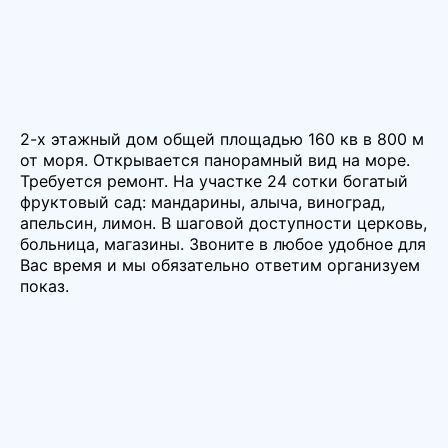
2-х этажный дом общей площадью 160 кв в 800 м
от моря. Открывается панорамный вид на море.
Требуется ремонт. На участке 24 сотки богатый
фруктовый сад: мандарины, алыча, виноград,
апельсин, лимон. В шаговой доступности церковь,
больница, магазины. Звоните в любое удобное для
Вас время и мы обязательно ответим организуем
показ.