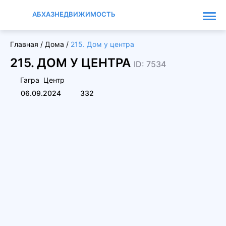
АБХАЗНЕДВИЖИМОСТЬ
Главная
/
Дома
/
215. Дом у центра
215. ДОМ У ЦЕНТРА
ID: 7534
Гагра
Центр
06.09.2024
332