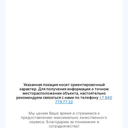
Указанная локация носит ориентировочный
характер. Для получения информации о точном
месторасположении объекта, настоятельно
рекомендуем связаться с нами по телефону
+7 940
779 77 22
Мы ценим Ваше время и стремимся к
предоставлению максимально качественного
сервиса. Благодарим за понимание и
сотрудничество!