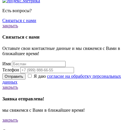
Есть вопросы?
Связаться с нами
закрыть
Связаться с нами
Оставьте свои контактные данные и мы свяжемся с Вами в
ближайшее время!
Имя
Телефон
Я даю
согласие на обработку персональных
Отправить
данных
закрыть
Заявка отправлена!
мы свяжемся с Вами в ближайшее время!
закрыть