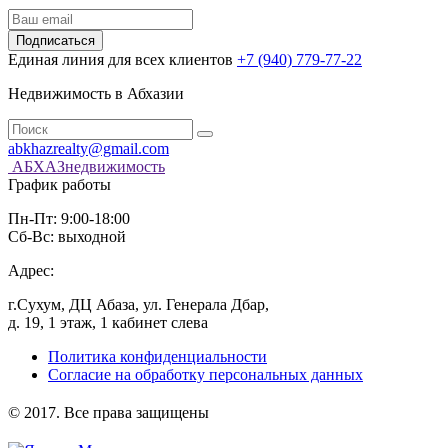
Подписаться
Единая линия для всех клиентов
+7 (940) 779-77-22
Недвижимость в Абхазии
abkhazrealty@gmail.com
АБХАЗнедвижимость
График работы
Пн-Пт: 9:00-18:00
Сб-Вс: выходной
Адрес:
г.Сухум, ДЦ Абаза, ул. Генерала Дбар,
д. 19, 1 этаж, 1 кабинет слева
Политика конфиденциальности
Согласие на обработку персональных данных
️© 2017. Все права защищены