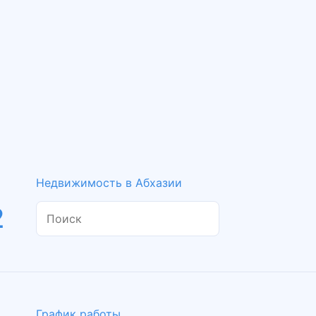
Недвижимость в Абхазии
2
График работы