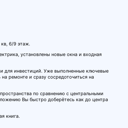
кв, 6/9 этаж.
ектрика, установлены новые окна и входная
 и для инвестиций. Уже выполненные ключевые
на ремонте и сразу сосредоточиться на
 пространства по сравнению с центральными
оложению Вы быстро доберётесь как до центра
я книга.