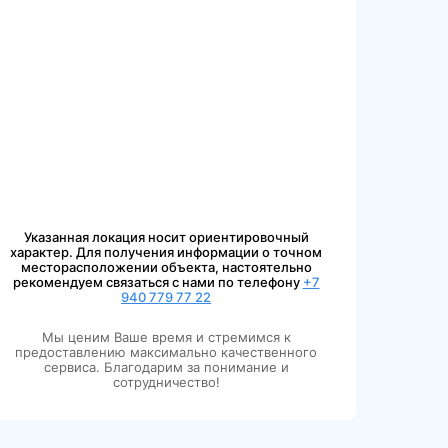
Указанная локация носит ориентировочный
характер. Для получения информации о точном
месторасположении объекта, настоятельно
рекомендуем связаться с нами по телефону
+7
940 779 77 22
Мы ценим Ваше время и стремимся к
предоставлению максимально качественного
сервиса. Благодарим за понимание и
сотрудничество!