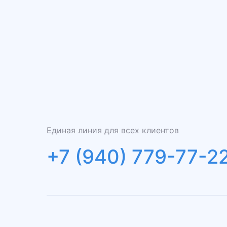
Единая линия для всех клиентов
+7 (940) 779-77-2