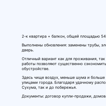
2-к квартира + балкон, общей площадью 54 
Выполнены обновления: заменены трубы, эл
дверь.
Отличный вариант как для проживания, так
работы позволяют существенно сэкономить 
обустройстве.
Здесь чище воздух, меньше шума и больше
улицами города. Благодаря удачному расп
Сухума, так и до побережья.
Документы: договор купли-продажи, домова