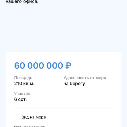
нашего офиса.
60 000 000 ₽
Площадь
Удаленность от моря
210 кв.м.
на берегу
Участок
6 сот.
Вид на море