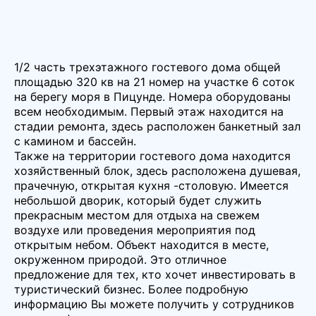
1/2 часть трехэтажного гостевого дома общей
площадью 320 кв на 21 номер на участке 6 соток
на берегу моря в Пицунде. Номера оборудованы
всем необходимым. Первый этаж находится на
стадии ремонта, здесь расположен банкетный зал
с камином и бассейн.
Также на территории гостевого дома находится
хозяйственный блок, здесь расположена душевая,
прачечную, открытая кухня -столовую. Имеется
небольшой дворик, который будет служить
прекрасным местом для отдыха на свежем
воздухе или проведения мероприятия под
открытым небом. Объект находится в месте,
окруженном природой. Это отличное
предложение для тех, кто хочет инвестировать в
туристический бизнес. Более подробную
информацию Вы можете получить у сотрудников