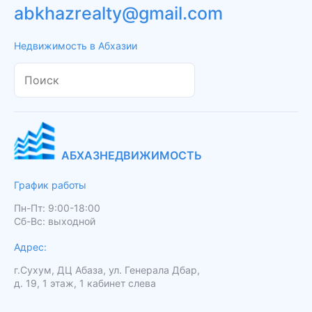
abkhazrealty@gmail.com
Недвижимость в Абхазии
АБХАЗНЕДВИЖИМОСТЬ
График работы
Пн-Пт: 9:00-18:00
Сб-Вс: выходной
Адрес:
г.Сухум, ДЦ Абаза, ул. Генерала Дбар,
д. 19, 1 этаж, 1 кабинет слева