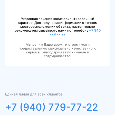
Указанная локация носит ориентировочный
характер. Для получения информации о точном
месторасположении объекта, настоятельно
рекомендуем связаться с нами по телефону
+7 940
779 77 22
Мы ценим Ваше время и стремимся к
предоставлению максимально качественного
сервиса. Благодарим за понимание и
сотрудничество!
Единая линия для всех клиентов
+7 (940) 779-77-22